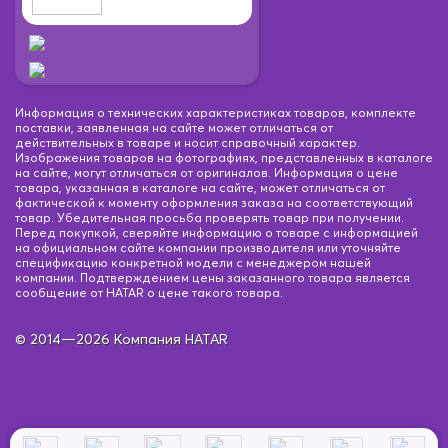
Информация о технических характеристиках товаров, комплекте
поставки, заявленная на сайте может отличаться от
действительных в товаре и носит справочный характер.
Изображения товаров на фотографиях, представленных в каталоге
на сайте, могут отличаться от оригиналов. Информация о цене
товара, указанная в каталоге на сайте, может отличаться от
фактической к моменту оформления заказа на соответствующий
товар. Убедительная просьба проверять товар при получении.
Перед покупкой, сверяйте информацию о товаре с информацией
на официальном сайте компании производителя или уточняйте
спецификацию конкретной модели с менеджером нашей
компании. Подтверждением цены заказанного товара является
сообщение от HATAR о цене такого товара.
© 2014—2026 Компания HATAR