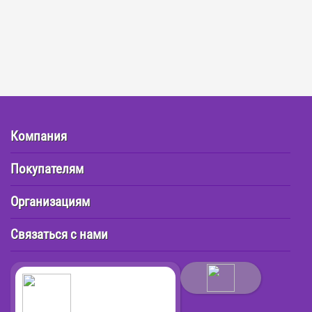
Компания
Покупателям
Организациям
Связаться с нами