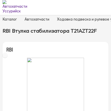
Каталог
Автозапчасти
Ходовка подвеска и рулевое
RBI Втулка стабилизатора T21AZT22F
RBI