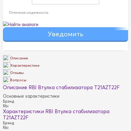
Отличная надежность
Найти аналоги
Описание
Характеристики
Отзывы
Вопросы
Описание RBI Втулка стабилизатора T21AZT22F
Основные характеристики
Брэнд
Rbi
Характеристики RBI Втулка стабилизатора
T21AZT22F
Брэнд
Rbi