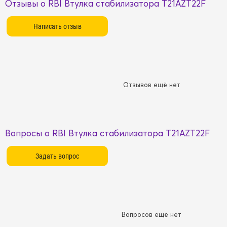
Отзывы о RBI Втулка стабилизатора T21AZT22F
Отзывов ещё нет
Вопросы о RBI Втулка стабилизатора T21AZT22F
Вопросов ещё нет