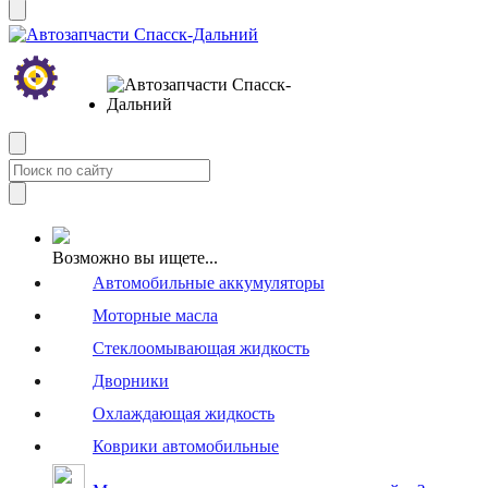
Возможно вы ищете...
Автомобильные аккумуляторы
Моторные масла
Стеклоомывающая жидкость
Дворники
Охлаждающая жидкость
Коврики автомобильные