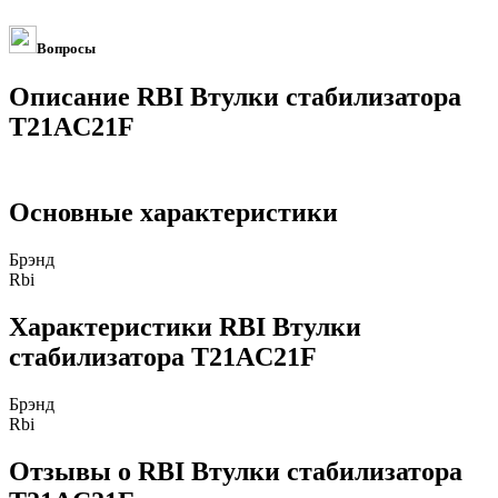
Вопросы
Описание RBI Втулки стабилизатора
T21AC21F
Основные характеристики
Брэнд
Rbi
Характеристики RBI Втулки
стабилизатора T21AC21F
Брэнд
Rbi
Отзывы о RBI Втулки стабилизатора