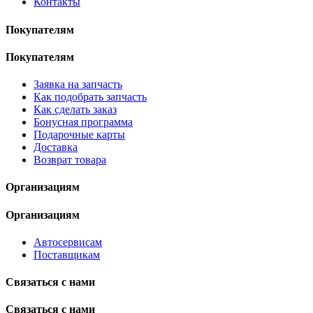
Контакты
Покупателям
Покупателям
Заявка на запчасть
Как подобрать запчасть
Как сделать заказ
Бонусная программа
Подарочные карты
Доставка
Возврат товара
Организациям
Организациям
Автосервисам
Поставщикам
Связаться с нами
Связаться с нами