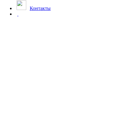
Контакты