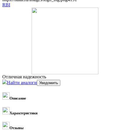
RBI
Отличная надежность
Найти аналоги
Описание
Характеристики
Отзывы