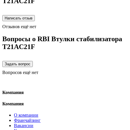
T21AC21F
Отзывов ещё нет
Вопросы о RBI Втулки стабилизатора
T21AC21F
Вопросов ещё нет
Компания
Компания
О компании
Франчайзинг
Вакансии