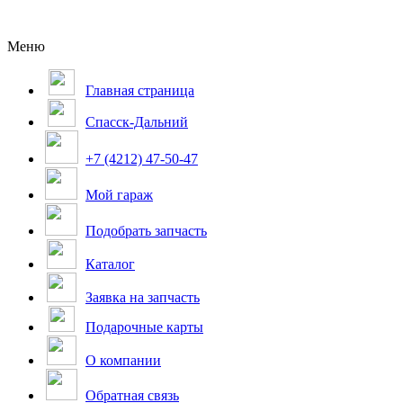
Меню
Главная страница
Спасск-Дальний
+7 (4212) 47-50-47
Мой гараж
Подобрать запчасть
Каталог
Заявка на запчасть
Подарочные карты
О компании
Обратная связь