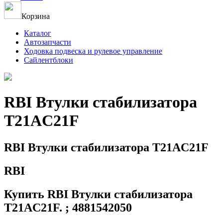
Корзина
Каталог
Автозапчасти
Ходовка подвеска и рулевое управление
Сайлентблоки
RBI Втулки стабилизатора
T21AC21F
RBI Втулки стабилизатора T21AC21F
RBI
Купить RBI Втулки стабилизатора
T21AC21F. ; 4881542050