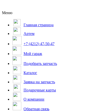
Меню
Главная страница
Артем
+7 (4212) 47-50-47
Мой гараж
Подобрать запчасть
Каталог
Заявка на запчасть
Подарочные карты
О компании
Обратная связь