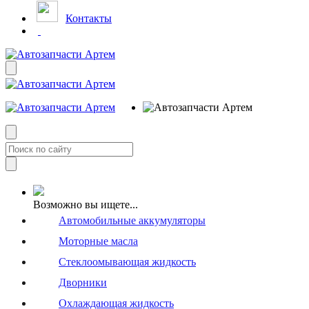
Контакты
Возможно вы ищете...
Автомобильные аккумуляторы
Моторные масла
Стеклоомывающая жидкость
Дворники
Охлаждающая жидкость