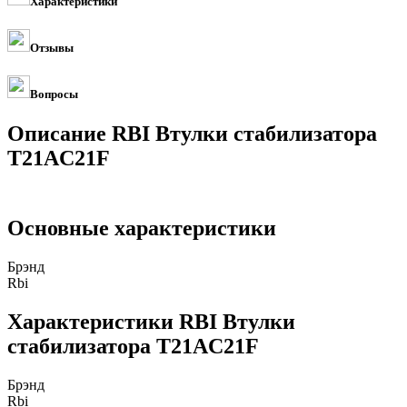
Характеристики
Отзывы
Вопросы
Описание RBI Втулки стабилизатора
T21AC21F
Основные характеристики
Брэнд
Rbi
Характеристики RBI Втулки
стабилизатора T21AC21F
Брэнд
Rbi