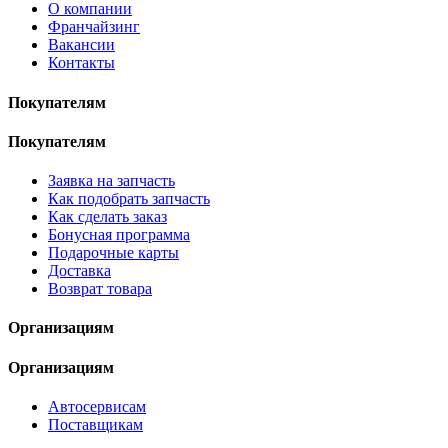
О компании
Франчайзинг
Вакансии
Контакты
Покупателям
Покупателям
Заявка на запчасть
Как подобрать запчасть
Как сделать заказ
Бонусная программа
Подарочные карты
Доставка
Возврат товара
Организациям
Организациям
Автосервисам
Поставщикам