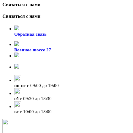
Связаться с нами
Связаться с нами
Обратная связь
Военное шоссе 27
8-929-428-99-09
+7 (423) 207-07-07
пн
-
пт
с 09:00 до 19:00
сб
с 09:30 до 18:30
вс
с 10:00 до 18:00