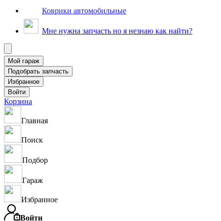
Коврики автомобильные
Мне нужна запчасть но я незнаю как найти?
Корзина
Главная
Поиск
Подбор
Гараж
Избранное
Войти