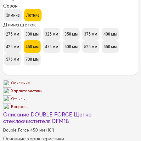
Сезон
Длина щеток
Описание
Характеристики
Отзывы
Вопросы
Описание DOUBLE FORCE Щетка
стеклоочистителя DFM18
Double Force 450 мм (18")
Основные характеристики