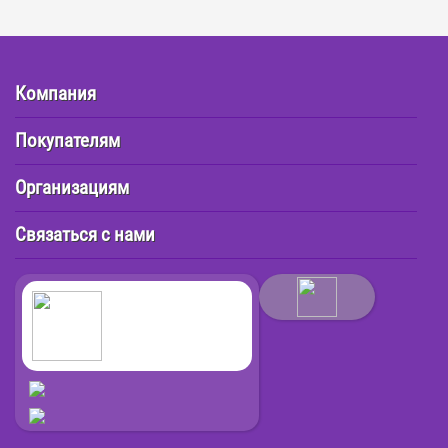
Компания
Покупателям
Организациям
Связаться с нами