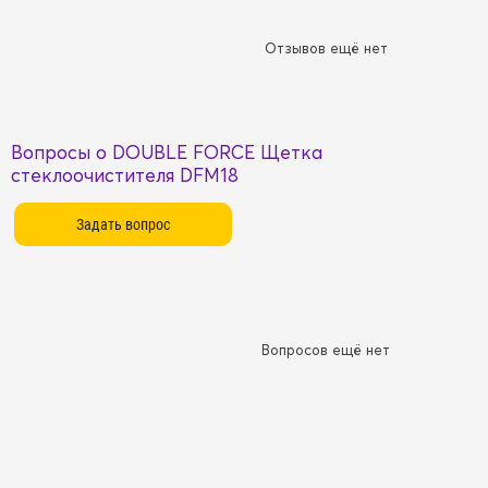
Отзывов ещё нет
Вопросы о DOUBLE FORCE Щетка
стеклоочистителя DFM18
Вопросов ещё нет