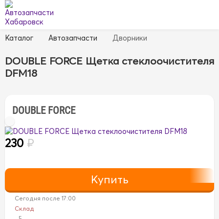
Каталог
Автозапчасти
Дворники
DOUBLE FORCE Щетка стеклоочистителя
DFM18
DOUBLE FORCE
230
₽
Сегодня после 17:00
Склад
5