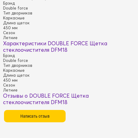
Брэнд
Double force
Тип дворников
Каркасные
Длина щеток
450 мм
Сезон
Летние
Характеристики DOUBLE FORCE Щетка
стеклоочистителя DFM18
Брэнд
Double force
Тип дворников
Каркасные
Длина щеток
450 мм
Сезон
Летние
Отзывы о DOUBLE FORCE Щетка
стеклоочистителя DFM18