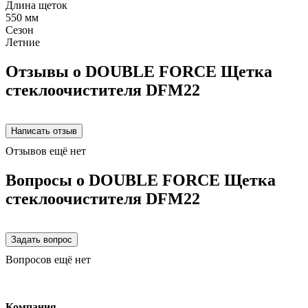
Длина щеток
550 мм
Сезон
Летние
Отзывы о DOUBLE FORCE Щетка
стеклоочистителя DFM22
Отзывов ещё нет
Вопросы о DOUBLE FORCE Щетка
стеклоочистителя DFM22
Вопросов ещё нет
Компания