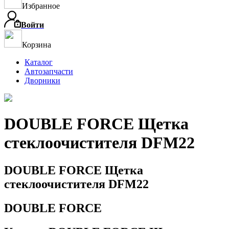
Избранное
Войти
Корзина
Каталог
Автозапчасти
Дворники
DOUBLE FORCE Щетка
стеклоочистителя DFM22
DOUBLE FORCE Щетка
стеклоочистителя DFM22
DOUBLE FORCE