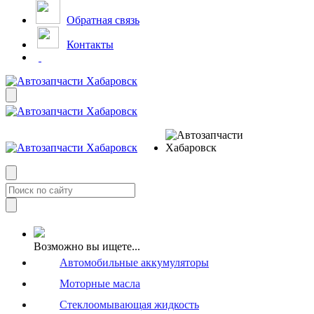
Обратная связь
Контакты
Возможно вы ищете...
Автомобильные аккумуляторы
Моторные масла
Стеклоомывающая жидкость