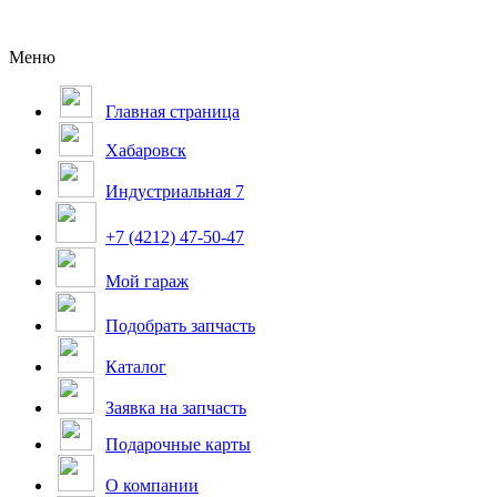
Меню
Главная страница
Хабаровск
Индустриальная 7
+7 (4212) 47-50-47
Мой гараж
Подобрать запчасть
Каталог
Заявка на запчасть
Подарочные карты
О компании