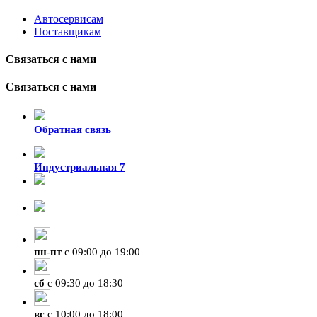
Автосервисам
Поставщикам
Связаться с нами
Связаться с нами
Обратная связь
Индустриальная 7
8-924-119-33-15
+7 (4212) 47-50-47
пн
-
пт
с 09:00 до 19:00
сб
с 09:30 до 18:30
вс
с 10:00 до 18:00