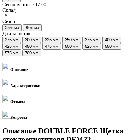
Сегодня после 17:00
Склад
5
Сезон
Длина щеток
Описание
Характеристики
Отзывы
Вопросы
Описание DOUBLE FORCE Щетка
стеклоочистителя DFM22