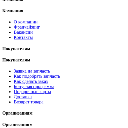
Компания
О компании
Франчайзинг
Вакансии
Контакты
Покупателям
Покупателям
Заявка на запчасть
Как подобрать запчасть
Как сделать заказ
Бонусная программа
Подарочные карты
Доставка
Возврат товара
Организациям
Организациям