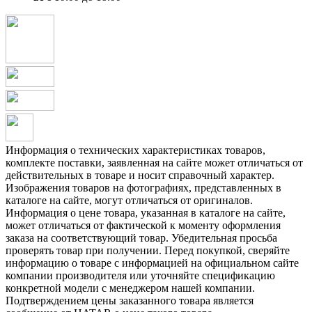
Информация о технических характеристиках товаров,
комплекте поставки, заявленная на сайте может отличаться от
действительных в товаре и носит справочный характер.
Изображения товаров на фотографиях, представленных в
каталоге на сайте, могут отличаться от оригиналов.
Информация о цене товара, указанная в каталоге на сайте,
может отличаться от фактической к моменту оформления
заказа на соответствующий товар. Убедительная просьба
проверять товар при получении. Перед покупкой, сверяйте
информацию о товаре с информацией на официальном сайте
компании производителя или уточняйте спецификацию
конкретной модели с менеджером нашей компании.
Подтверждением цены заказанного товара является