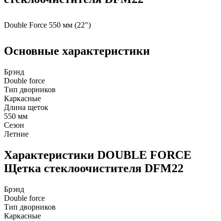
Double Force 550 мм (22")
Основные характеристики
Брэнд
Double force
Тип дворников
Каркасные
Длина щеток
550 мм
Сезон
Летние
Характеристики DOUBLE FORCE
Щетка стеклоочистителя DFM22
Брэнд
Double force
Тип дворников
Каркасные