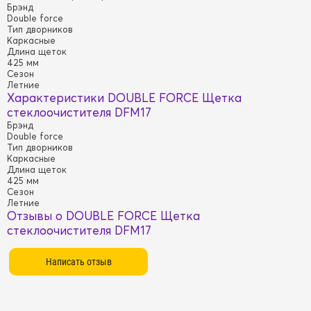
Брэнд
Double force
Тип дворников
Каркасные
Длина щеток
425 мм
Сезон
Летние
Характеристики DOUBLE FORCE Щетка
стеклоочистителя DFM17
Брэнд
Double force
Тип дворников
Каркасные
Длина щеток
425 мм
Сезон
Летние
Отзывы о DOUBLE FORCE Щетка
стеклоочистителя DFM17