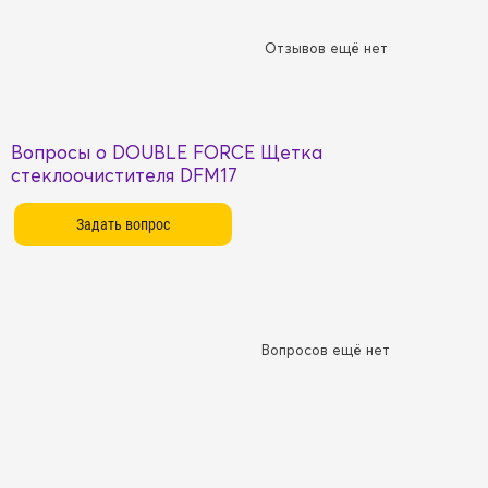
Отзывов ещё нет
Вопросы о DOUBLE FORCE Щетка
стеклоочистителя DFM17
Вопросов ещё нет