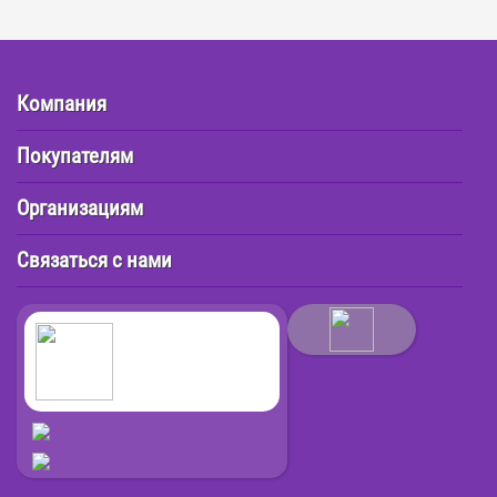
Компания
Покупателям
Организациям
Связаться с нами