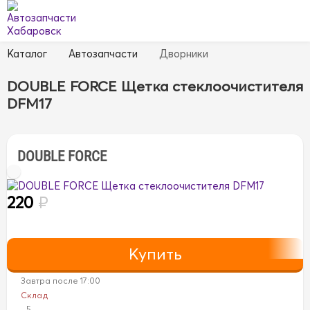
Каталог
Автозапчасти
Дворники
DOUBLE FORCE Щетка стеклоочистителя
DFM17
DOUBLE FORCE
220
₽
Завтра после 17:00
Склад
5