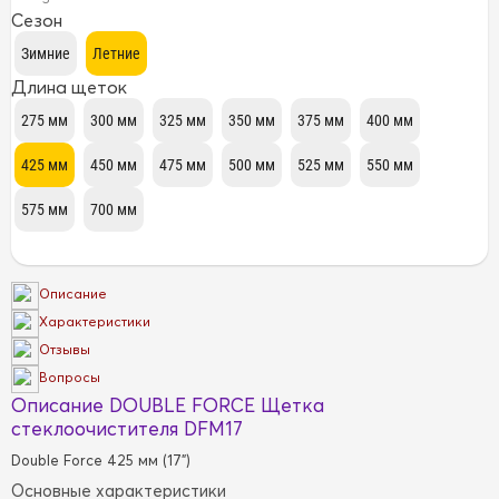
Сезон
Длина щеток
Описание
Характеристики
Отзывы
Вопросы
Описание DOUBLE FORCE Щетка
стеклоочистителя DFM17
Double Force 425 мм (17")
Основные характеристики