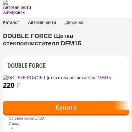
Каталог
Автозапчасти
Дворники
DOUBLE FORCE Щетка
стеклоочистителя DFM15
DOUBLE FORCE
220
₽
Сегодня после 17:00
Склад
5