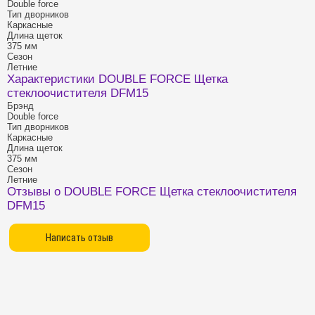
Double force
Тип дворников
Каркасные
Длина щеток
375 мм
Сезон
Летние
Характеристики DOUBLE FORCE Щетка
стеклоочистителя DFM15
Брэнд
Double force
Тип дворников
Каркасные
Длина щеток
375 мм
Сезон
Летние
Отзывы о DOUBLE FORCE Щетка стеклоочистителя
DFM15