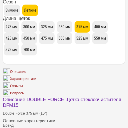
Сезон
Длина щеток
Описание
Характеристики
Отзывы
Вопросы
Описание DOUBLE FORCE Щетка стеклоочистителя
DFM15
Double Force 375 мм (15")
Основные характеристики
Брэнд