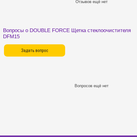
Отзывов ещё нет
Вопросы о DOUBLE FORCE Щетка стеклоочистителя
DFM15
Вопросов ещё нет