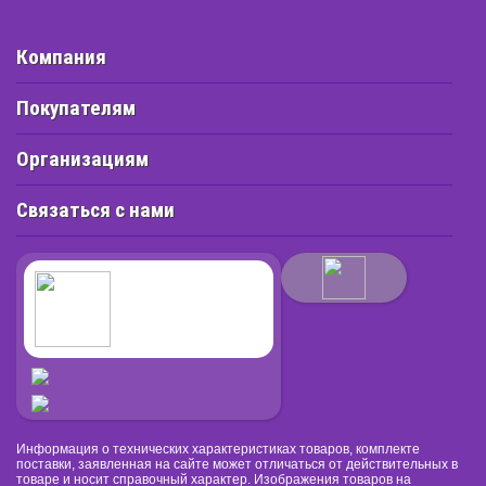
Компания
Покупателям
Организациям
Связаться с нами
Информация о технических характеристиках товаров, комплекте
поставки, заявленная на сайте может отличаться от действительных в
товаре и носит справочный характер. Изображения товаров на