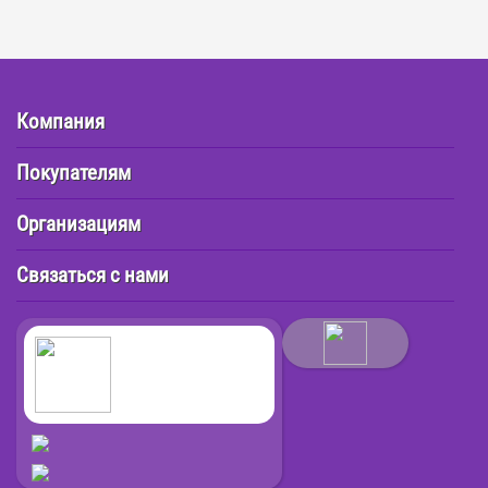
Компания
Покупателям
Организациям
Связаться с нами