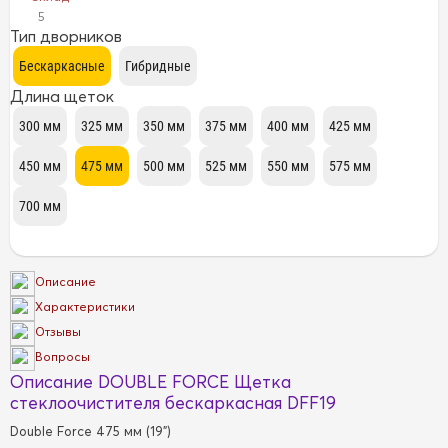
5
Тип дворников
Длина щеток
Описание
Характеристики
Отзывы
Вопросы
Описание DOUBLE FORCE Щетка
стеклоочистителя бескаркасная DFF19
Double Force 475 мм (19")