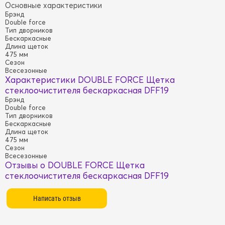
Основные характеристики
Брэнд
Double force
Тип дворников
Бескаркасные
Длина щеток
475 мм
Сезон
Всесезонные
Характеристики DOUBLE FORCE Щетка
стеклоочистителя бескаркасная DFF19
Брэнд
Double force
Тип дворников
Бескаркасные
Длина щеток
475 мм
Сезон
Всесезонные
Отзывы о DOUBLE FORCE Щетка
стеклоочистителя бескаркасная DFF19