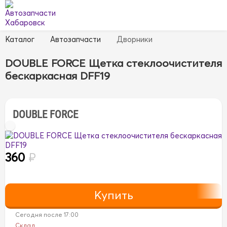
Каталог
Автозапчасти
Дворники
DOUBLE FORCE Щетка стеклоочистителя
бескаркасная DFF19
DOUBLE FORCE
360
₽
Сегодня после 17:00
Склад