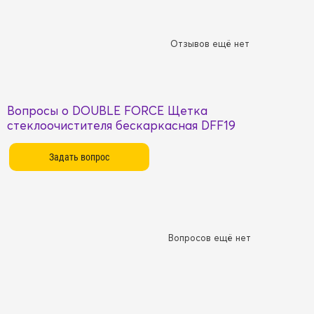
Отзывов ещё нет
Вопросы о DOUBLE FORCE Щетка
стеклоочистителя бескаркасная DFF19
Вопросов ещё нет