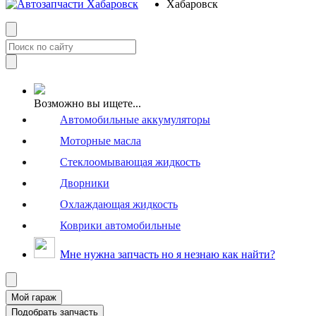
Возможно вы ищете...
Автомобильные аккумуляторы
Моторные масла
Стеклоомывающая жидкость
Дворники
Охлаждающая жидкость
Коврики автомобильные
Мне нужна запчасть но я незнаю как найти?