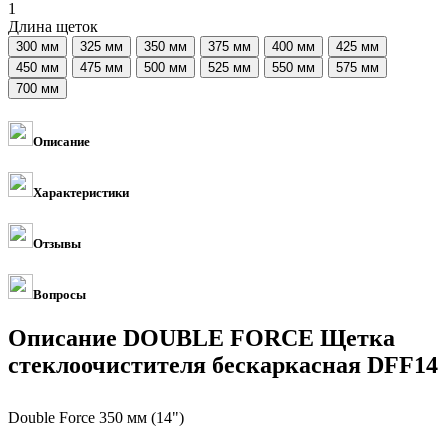
1
Длина щеток
Описание
Характеристики
Отзывы
Вопросы
Описание DOUBLE FORCE Щетка
стеклоочистителя бескаркасная DFF14
Double Force 350 мм (14")