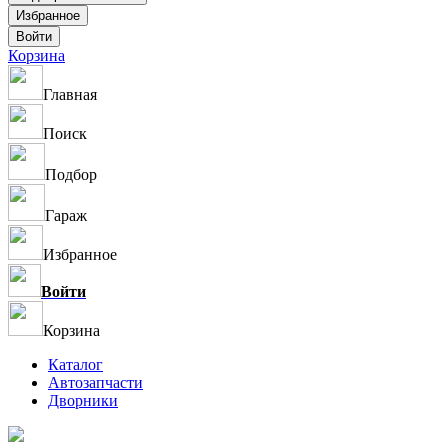
Корзина
Главная
Поиск
Подбор
Гараж
Избранное
Войти
Корзина
Каталог
Автозапчасти
Дворники