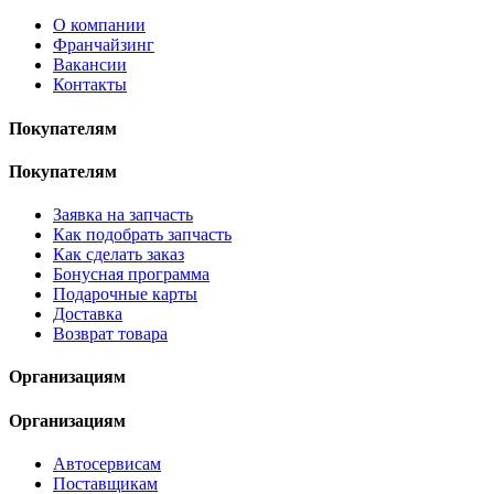
О компании
Франчайзинг
Вакансии
Контакты
Покупателям
Покупателям
Заявка на запчасть
Как подобрать запчасть
Как сделать заказ
Бонусная программа
Подарочные карты
Доставка
Возврат товара
Организациям
Организациям
Автосервисам
Поставщикам