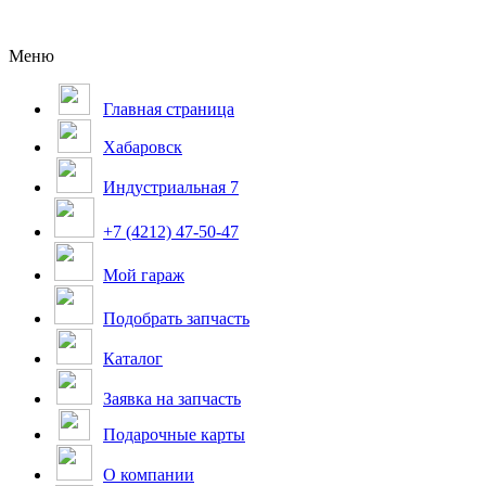
Меню
Главная страница
Хабаровск
Индустриальная 7
+7 (4212) 47-50-47
Мой гараж
Подобрать запчасть
Каталог
Заявка на запчасть
Подарочные карты
О компании