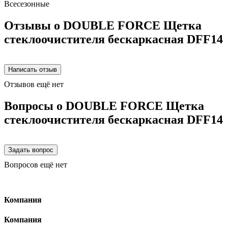
Всесезонные
Отзывы о DOUBLE FORCE Щетка
стеклоочистителя бескаркасная DFF14
Отзывов ещё нет
Вопросы о DOUBLE FORCE Щетка
стеклоочистителя бескаркасная DFF14
Вопросов ещё нет
Компания
Компания