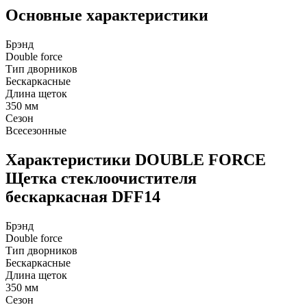
Основные характеристики
Брэнд
Double force
Тип дворников
Бескаркасные
Длина щеток
350 мм
Сезон
Всесезонные
Характеристики DOUBLE FORCE
Щетка стеклоочистителя
бескаркасная DFF14
Брэнд
Double force
Тип дворников
Бескаркасные
Длина щеток
350 мм
Сезон