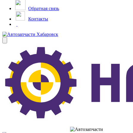
Обратная связь
Контакты