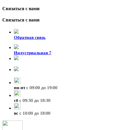
Связаться с нами
Связаться с нами
Обратная связь
Индустриальная 7
8-924-119-33-15
+7 (4212) 47-50-47
пн
-
пт
с 09:00 до 19:00
сб
с 09:30 до 18:30
вс
с 10:00 до 18:00