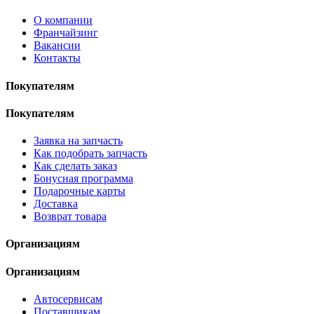
О компании
Франчайзинг
Вакансии
Контакты
Покупателям
Покупателям
Заявка на запчасть
Как подобрать запчасть
Как сделать заказ
Бонусная программа
Подарочные карты
Доставка
Возврат товара
Организациям
Организациям
Автосервисам
Поставщикам