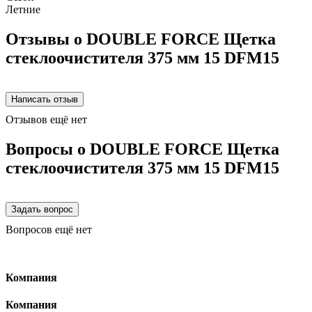
Летние
Отзывы о DOUBLE FORCE Щетка
стеклоочистителя 375 мм 15 DFM15
Отзывов ещё нет
Вопросы о DOUBLE FORCE Щетка
стеклоочистителя 375 мм 15 DFM15
Вопросов ещё нет
Компания
Компания