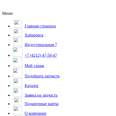
Меню
Главная страница
Хабаровск
Индустриальная 7
+7 (4212) 47-50-47
Мой гараж
Подобрать запчасть
Каталог
Заявка на запчасть
Подарочные карты
О компании