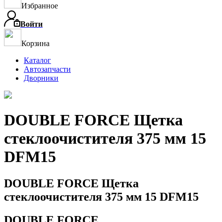
Избранное
Войти
Корзина
Каталог
Автозапчасти
Дворники
DOUBLE FORCE Щетка
стеклоочистителя 375 мм 15
DFM15
DOUBLE FORCE Щетка
стеклоочистителя 375 мм 15 DFM15
DOUBLE FORCE