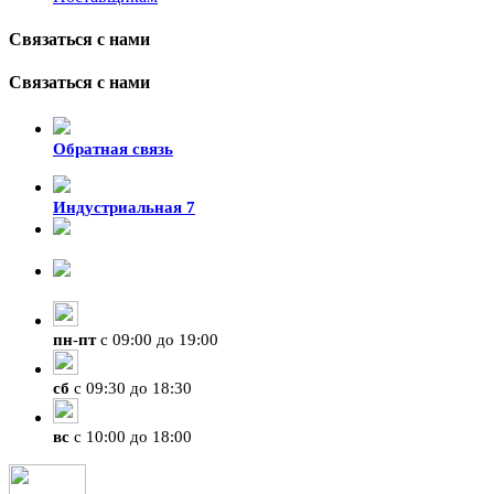
Связаться с нами
Связаться с нами
Обратная связь
Индустриальная 7
8-924-119-33-15
+7 (4212) 47-50-47
пн
-
пт
с 09:00 до 19:00
сб
с 09:30 до 18:30
вс
с 10:00 до 18:00