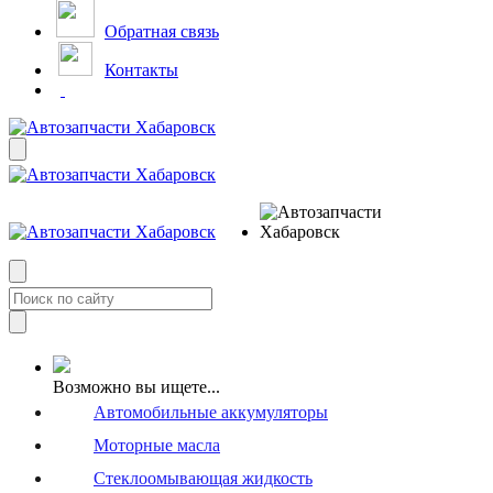
Обратная связь
Контакты
Возможно вы ищете...
Автомобильные аккумуляторы
Моторные масла
Стеклоомывающая жидкость