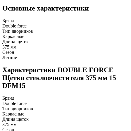
Основные характеристики
Брэнд
Double force
Тип дворников
Каркасные
Длина щеток
375 мм
Сезон
Летние
Характеристики DOUBLE FORCE
Щетка стеклоочистителя 375 мм 15
DFM15
Брэнд
Double force
Тип дворников
Каркасные
Длина щеток
375 мм
Сезон