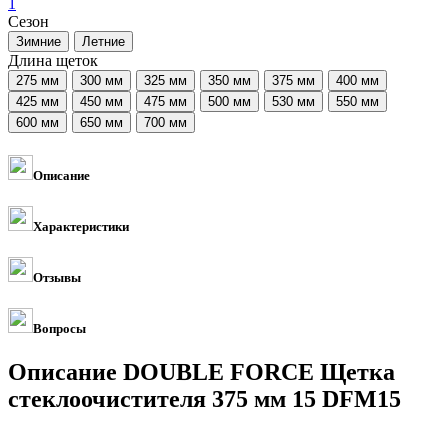
1
Сезон
Длина щеток
Описание
Характеристики
Отзывы
Вопросы
Описание DOUBLE FORCE Щетка
стеклоочистителя 375 мм 15 DFM15