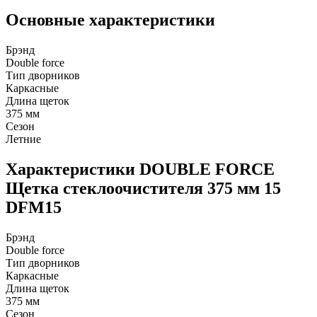
Основные характеристики
Брэнд
Double force
Тип дворников
Каркасные
Длина щеток
375 мм
Сезон
Летние
Характеристики DOUBLE FORCE
Щетка стеклоочистителя 375 мм 15
DFM15
Брэнд
Double force
Тип дворников
Каркасные
Длина щеток
375 мм
Сезон