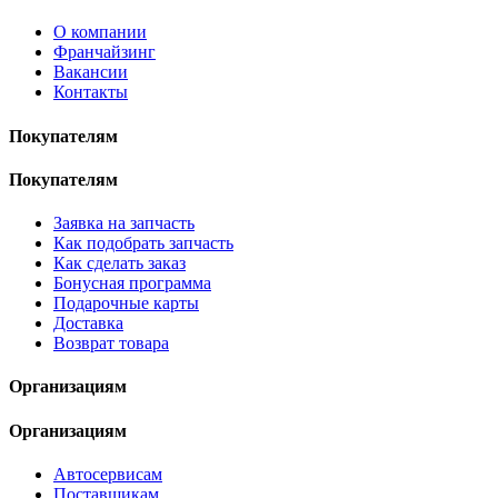
О компании
Франчайзинг
Вакансии
Контакты
Покупателям
Покупателям
Заявка на запчасть
Как подобрать запчасть
Как сделать заказ
Бонусная программа
Подарочные карты
Доставка
Возврат товара
Организациям
Организациям
Автосервисам
Поставщикам