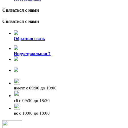
Связаться с нами
Связаться с нами
Обратная связь
Индустриальная 7
8-924-119-33-15
+7 (4212) 47-50-47
пн
-
пт
с 09:00 до 19:00
сб
с 09:30 до 18:30
вс
с 10:00 до 18:00