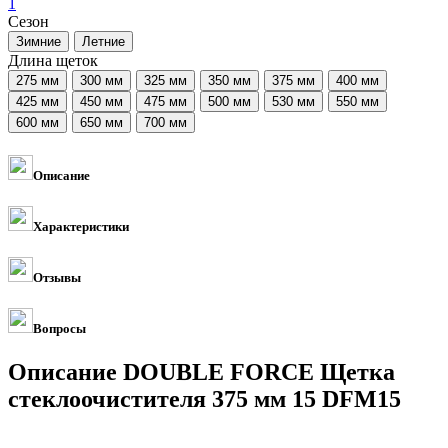
1
Сезон
Длина щеток
Описание
Характеристики
Отзывы
Вопросы
Описание DOUBLE FORCE Щетка
стеклоочистителя 375 мм 15 DFM15