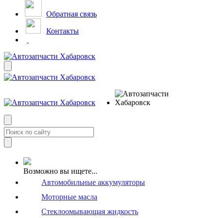
Обратная связь
Контакты
Возможно вы ищете...
Автомобильные аккумуляторы
Моторные масла
Стеклоомывающая жидкость