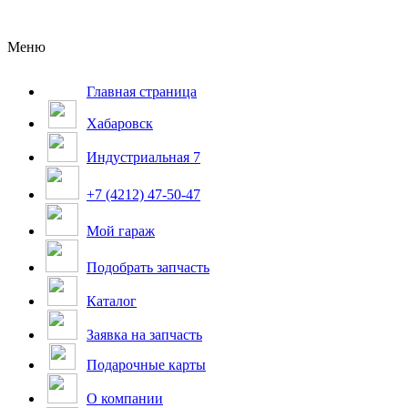
Меню
Главная страница
Хабаровск
Индустриальная 7
+7 (4212) 47-50-47
Мой гараж
Подобрать запчасть
Каталог
Заявка на запчасть
Подарочные карты
О компании