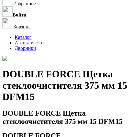
Избранное
Войти
Корзина
Каталог
Автозапчасти
Дворники
DOUBLE FORCE Щетка
стеклоочистителя 375 мм 15
DFM15
DOUBLE FORCE Щетка
стеклоочистителя 375 мм 15 DFM15
DOUBLE FORCE