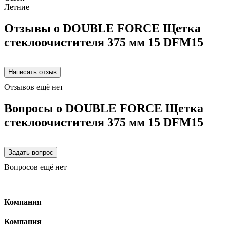
Летние
Отзывы о DOUBLE FORCE Щетка
стеклоочистителя 375 мм 15 DFM15
Отзывов ещё нет
Вопросы о DOUBLE FORCE Щетка
стеклоочистителя 375 мм 15 DFM15
Вопросов ещё нет
Компания
Компания