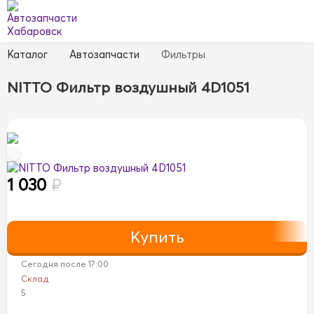
Каталог
Автозапчасти
Фильтры
NITTO Фильтр воздушный 4D1051
1 030
₽
Сегодня после 17:00
Склад
5