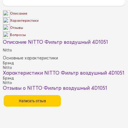
Описание
Характеристики
Отзывы
Вопросы
Описание NITTO Фильтр воздушный 4D1051
Nitto
Основные характеристики
Брэнд
Nitto
Характеристики NITTO Фильтр воздушный 4D1051
Брэнд
Nitto
Отзывы о NITTO Фильтр воздушный 4D1051