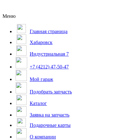
Меню
Главная страница
Хабаровск
Индустриальная 7
+7 (4212) 47-50-47
Мой гараж
Подобрать запчасть
Каталог
Заявка на запчасть
Подарочные карты
О компании