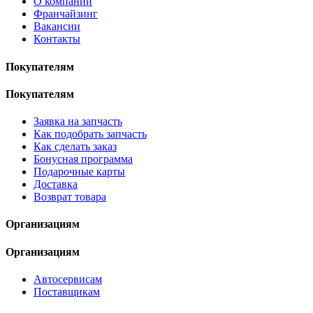
О компании
Франчайзинг
Вакансии
Контакты
Покупателям
Покупателям
Заявка на запчасть
Как подобрать запчасть
Как сделать заказ
Бонусная программа
Подарочные карты
Доставка
Возврат товара
Организациям
Организациям
Автосервисам
Поставщикам