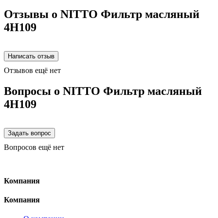
Отзывы о NITTO Фильтр масляный
4H109
Отзывов ещё нет
Вопросы о NITTO Фильтр масляный
4H109
Вопросов ещё нет
Компания
Компания