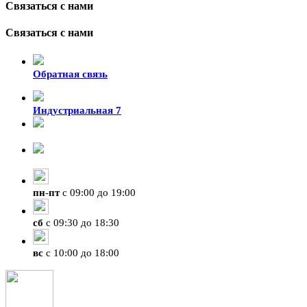
Связаться с нами
Связаться с нами
Обратная связь
Индустриальная 7
8-924-119-33-15
+7 (4212) 47-50-47
пн
-
пт
с 09:00 до 19:00
сб
с 09:30 до 18:30
вс
с 10:00 до 18:00