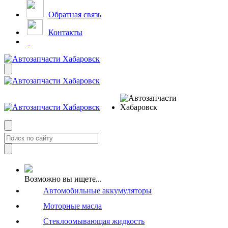
Обратная связь
Контакты
Возможно вы ищете...
Автомобильные аккумуляторы
Моторные масла
Стеклоомывающая жидкость