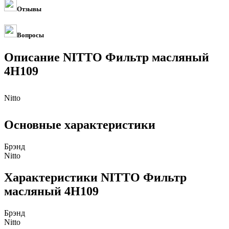
Отзывы
Вопросы
Описание NITTO Фильтр масляный
4H109
Nitto
Основные характеристики
Брэнд
Nitto
Характеристики NITTO Фильтр
масляный 4H109
Брэнд
Nitto