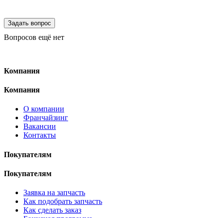
Вопросов ещё нет
Компания
Компания
О компании
Франчайзинг
Вакансии
Контакты
Покупателям
Покупателям
Заявка на запчасть
Как подобрать запчасть
Как сделать заказ