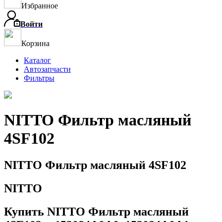
Избранное
Войти
Корзина
Каталог
Автозапчасти
Фильтры
NITTO Фильтр масляный
4SF102
NITTO Фильтр масляный 4SF102
NITTO
Купить NITTO Фильтр масляный