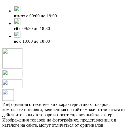
+7 (4212) 47-50-47
пн
-
пт
с 09:00 до 19:00
сб
с 09:30 до 18:30
вс
с 10:00 до 18:00
Информация о технических характеристиках товаров,
комплекте поставки, заявленная на сайте может отличаться от
действительных в товаре и носит справочный характер.
Изображения товаров на фотографиях, представленных в
каталоге на сайте, могут отличаться от оригиналов.