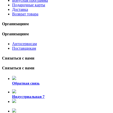
Бонусная программа
Подарочные карты
Доставка
Возврат товара
Организациям
Организациям
Автосервисам
Поставщикам
Связаться с нами
Связаться с нами
Обратная связь
Индустриальная 7
8-924-119-33-15