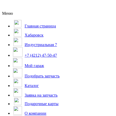
Меню
Главная страница
Хабаровск
Индустриальная 7
+7 (4212) 47-50-47
Мой гараж
Подобрать запчасть
Каталог
Заявка на запчасть
Подарочные карты
О компании