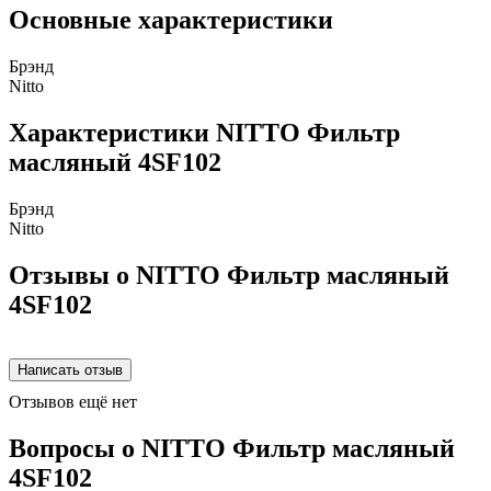
Основные характеристики
Брэнд
Nitto
Характеристики NITTO Фильтр
масляный 4SF102
Брэнд
Nitto
Отзывы о NITTO Фильтр масляный
4SF102
Отзывов ещё нет
Вопросы о NITTO Фильтр масляный
4SF102