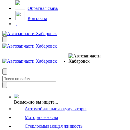
Обратная связь
Контакты
Возможно вы ищете...
Автомобильные аккумуляторы
Моторные масла
Стеклоомывающая жидкость