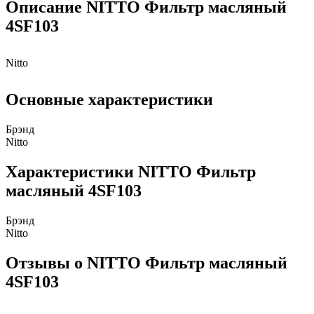
Описание NITTO Фильтр масляный
4SF103
Nitto
Основные характеристики
Брэнд
Nitto
Характеристики NITTO Фильтр
масляный 4SF103
Брэнд
Nitto
Отзывы о NITTO Фильтр масляный
4SF103