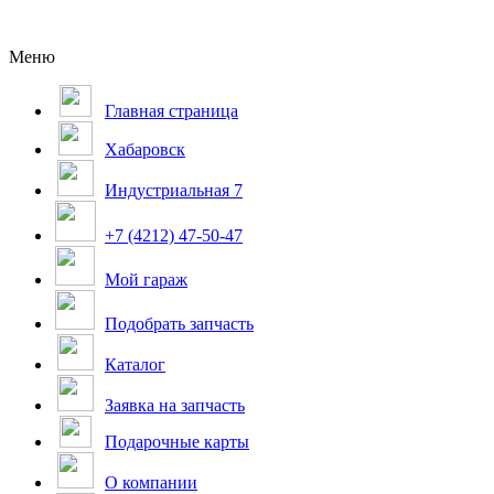
Меню
Главная страница
Хабаровск
Индустриальная 7
+7 (4212) 47-50-47
Мой гараж
Подобрать запчасть
Каталог
Заявка на запчасть
Подарочные карты
О компании