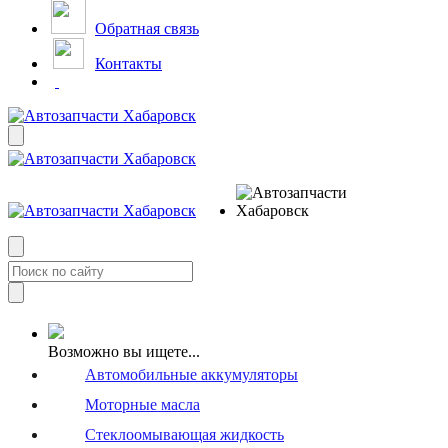
Обратная связь
Контакты
Возможно вы ищете...
Автомобильные аккумуляторы
Моторные масла
Стеклоомывающая жидкость