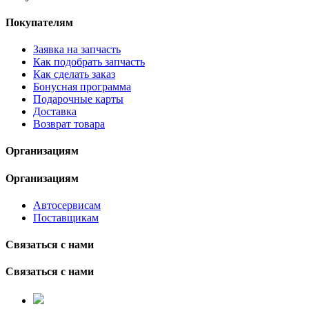
Покупателям
Заявка на запчасть
Как подобрать запчасть
Как сделать заказ
Бонусная программа
Подарочные карты
Доставка
Возврат товара
Организациям
Организациям
Автосервисам
Поставщикам
Связаться с нами
Связаться с нами