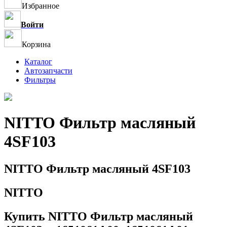
Избранное
Войти
Корзина
Каталог
Автозапчасти
Фильтры
NITTO Фильтр масляный
4SF103
NITTO Фильтр масляный 4SF103
NITTO
Купить NITTO Фильтр масляный