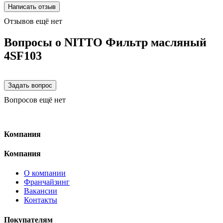
Отзывов ещё нет
Вопросы о NITTO Фильтр масляный
4SF103
Вопросов ещё нет
Компания
Компания
О компании
Франчайзинг
Вакансии
Контакты
Покупателям