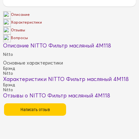
Описание
Характеристики
Отзывы
Вопросы
Описание NITTO Фильтр масляный 4M118
Nitto
Основные характеристики
Брэнд
Nitto
Характеристики NITTO Фильтр масляный 4M118
Брэнд
Nitto
Отзывы о NITTO Фильтр масляный 4M118