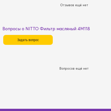
Отзывов ещё нет
Вопросы о NITTO Фильтр масляный 4M118
Вопросов ещё нет