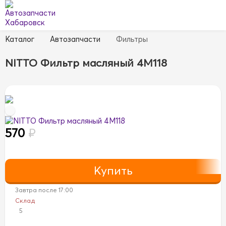
Каталог
Автозапчасти
Фильтры
NITTO Фильтр масляный 4M118
570
₽
Завтра после 17:00
Склад
5