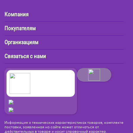
Компания
Покупателям
Организациям
Связаться с нами
Информация о технических характеристиках товаров, комплекте
поставки, заявленная на сайте может отличаться от
действительных в товаре и носит справочный характер.