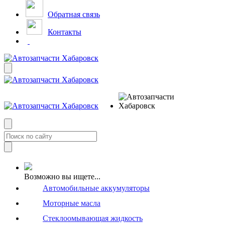
Обратная связь
Контакты
Возможно вы ищете...
Автомобильные аккумуляторы
Моторные масла
Стеклоомывающая жидкость