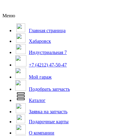
Меню
Главная страница
Хабаровск
Индустриальная 7
+7 (4212) 47-50-47
Мой гараж
Подобрать запчасть
Каталог
Заявка на запчасть
Подарочные карты
О компании