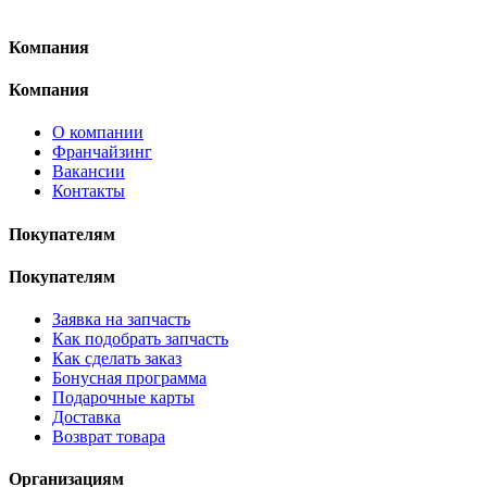
Компания
Компания
О компании
Франчайзинг
Вакансии
Контакты
Покупателям
Покупателям
Заявка на запчасть
Как подобрать запчасть
Как сделать заказ
Бонусная программа
Подарочные карты
Доставка
Возврат товара
Организациям