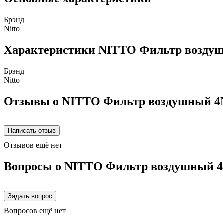
Брэнд
Nitto
Характеристики NITTO Фильтр возду
Брэнд
Nitto
Отзывы о NITTO Фильтр воздушный 4
Отзывов ещё нет
Вопросы о NITTO Фильтр воздушный 
Вопросов ещё нет