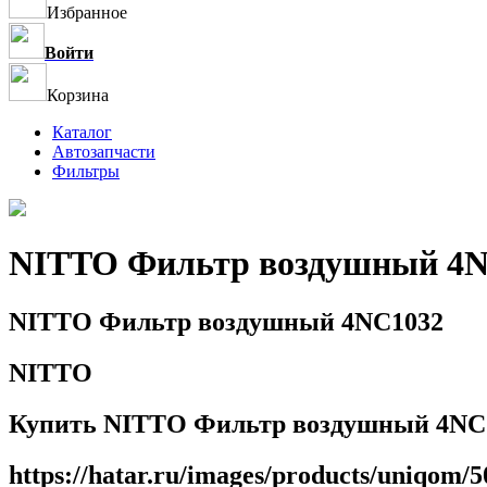
Избранное
Войти
Корзина
Каталог
Автозапчасти
Фильтры
NITTO Фильтр воздушный 4
NITTO Фильтр воздушный 4NC1032
NITTO
Купить NITTO Фильтр воздушный 4NC10
https://hatar.ru/images/products/uniqom