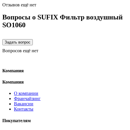
Отзывов ещё нет
Вопросы о SUFIX Фильтр воздушный
SO1060
Вопросов ещё нет
Компания
Компания
О компании
Франчайзинг
Вакансии
Контакты
Покупателям