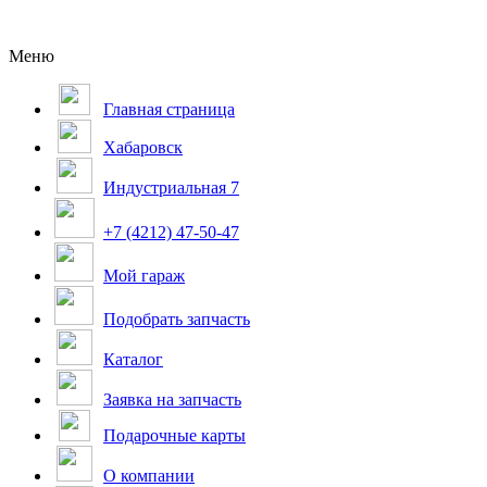
Меню
Главная страница
Хабаровск
Индустриальная 7
+7 (4212) 47-50-47
Мой гараж
Подобрать запчасть
Каталог
Заявка на запчасть
Подарочные карты
О компании