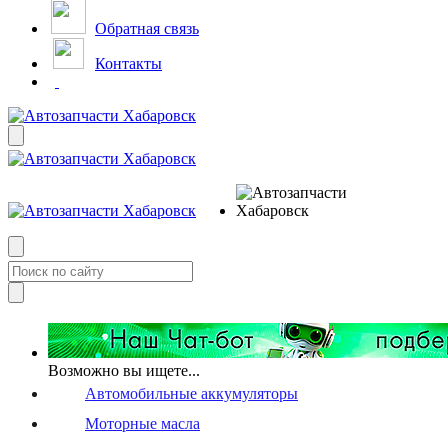
Обратная связь
Контакты
Возможно вы ищете...
Автомобильные аккумуляторы
Моторные масла