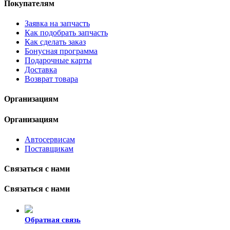
Покупателям
Заявка на запчасть
Как подобрать запчасть
Как сделать заказ
Бонусная программа
Подарочные карты
Доставка
Возврат товара
Организациям
Организациям
Автосервисам
Поставщикам
Связаться с нами
Связаться с нами
Обратная связь