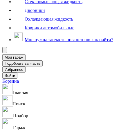
Стеклоомывающая жидкость
Дворники
Охлаждающая жидкость
Коврики автомобильные
Мне нужна запчасть но я незнаю как найти?
Корзина
Главная
Поиск
Подбор
Гараж