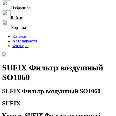
Избранное
Войти
Корзина
Каталог
Автозапчасти
Фильтры
SUFIX Фильтр воздушный
SO1060
SUFIX Фильтр воздушный SO1060
SUFIX
Купить SUFIX Фильтр воздушный