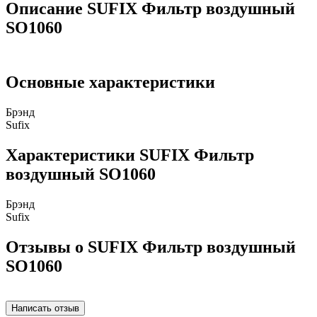
Описание SUFIX Фильтр воздушный
SO1060
Основные характеристики
Брэнд
Sufix
Характеристики SUFIX Фильтр
воздушный SO1060
Брэнд
Sufix
Отзывы о SUFIX Фильтр воздушный
SO1060