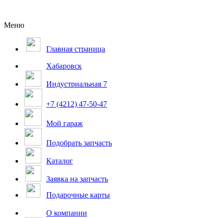
Меню
Главная страница
Хабаровск
Индустриальная 7
+7 (4212) 47-50-47
Мой гараж
Подобрать запчасть
Каталог
Заявка на запчасть
Подарочные карты
О компании