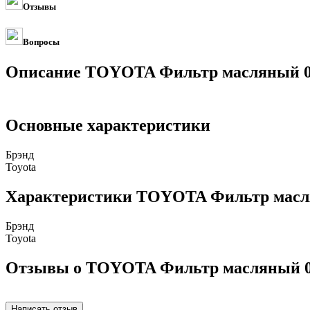
Отзывы
Вопросы
Описание TOYOTA Фильтр масляный 0
Основные характеристики
Брэнд
Toyota
Характеристики TOYOTA Фильтр масл
Брэнд
Toyota
Отзывы о TOYOTA Фильтр масляный 0