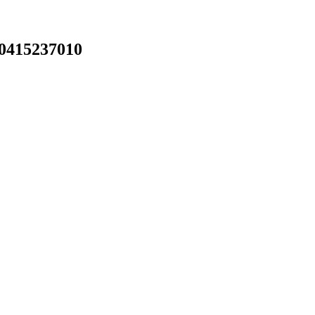
0415237010