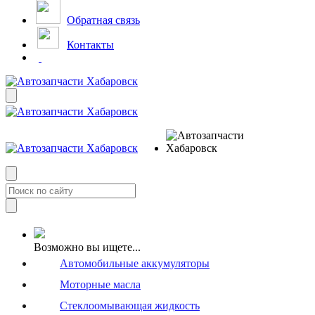
Обратная связь
Контакты
Возможно вы ищете...
Автомобильные аккумуляторы
Моторные масла
Стеклоомывающая жидкость