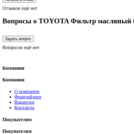
Отзывов ещё нет
Вопросы о TOYOTA Фильтр масляный 
Вопросов ещё нет
Компания
Компания
О компании
Франчайзинг
Вакансии
Контакты
Покупателям
Покупателям