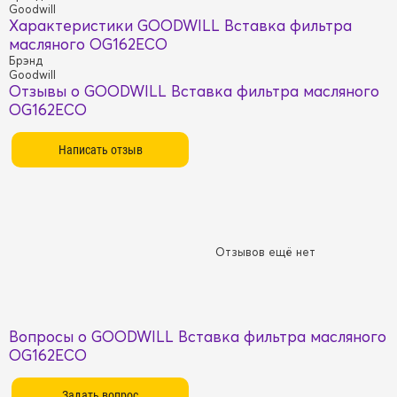
Goodwill
Характеристики GOODWILL Вставка фильтра
масляного OG162ECO
Брэнд
Goodwill
Отзывы о GOODWILL Вставка фильтра масляного
OG162ECO
Отзывов ещё нет
Вопросы о GOODWILL Вставка фильтра масляного
OG162ECO