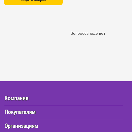
Вопросов ещё нет
Компания
Покупателям
Организациям