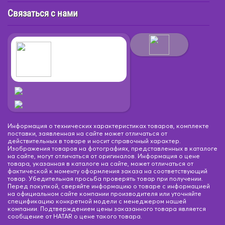
Связаться с нами
Информация о технических характеристиках товаров, комплекте
поставки, заявленная на сайте может отличаться от
действительных в товаре и носит справочный характер.
Изображения товаров на фотографиях, представленных в каталоге
на сайте, могут отличаться от оригиналов. Информация о цене
товара, указанная в каталоге на сайте, может отличаться от
фактической к моменту оформления заказа на соответствующий
товар. Убедительная просьба проверять товар при получении.
Перед покупкой, сверяйте информацию о товаре с информацией
на официальном сайте компании производителя или уточняйте
спецификацию конкретной модели с менеджером нашей
компании. Подтверждением цены заказанного товара является
сообщение от HATAR о цене такого товара.