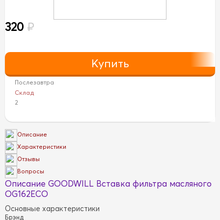
320
₽
Послезавтра
Склад
2
Описание
Характеристики
Отзывы
Вопросы
Описание GOODWILL Вставка фильтра масляного
OG162ECO
Основные характеристики
Брэнд