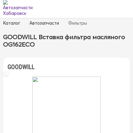
Каталог
Автозапчасти
Фильтры
GOODWILL Вставка фильтра масляного
OG162ECO
GOODWILL