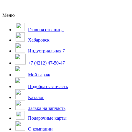
Меню
Главная страница
Хабаровск
Индустриальная 7
+7 (4212) 47-50-47
Мой гараж
Подобрать запчасть
Каталог
Заявка на запчасть
Подарочные карты
О компании