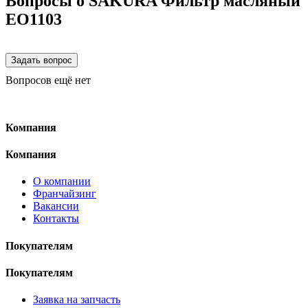
Вопросы о SAKURA Фильтр масляный
EO1103
Вопросов ещё нет
Компания
Компания
О компании
Франчайзинг
Вакансии
Контакты
Покупателям
Покупателям
Заявка на запчасть