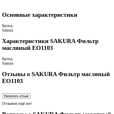
Основные характеристики
Брэнд
Sakura
Характеристики SAKURA Фильтр
масляный EO1103
Брэнд
Sakura
Отзывы о SAKURA Фильтр масляный
EO1103
Отзывов ещё нет