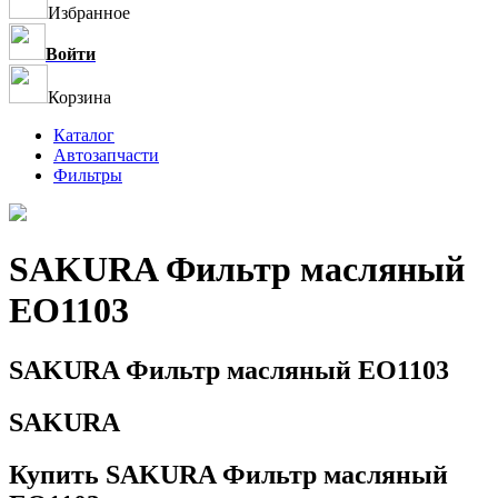
Избранное
Войти
Корзина
Каталог
Автозапчасти
Фильтры
SAKURA Фильтр масляный
EO1103
SAKURA Фильтр масляный EO1103
SAKURA
Купить SAKURA Фильтр масляный