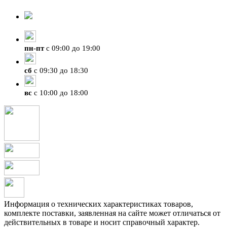
8-924-119-33-15
+7 (4212) 47-50-47
пн
-
пт
с 09:00 до 19:00
сб
с 09:30 до 18:30
вс
с 10:00 до 18:00
Информация о технических характеристиках товаров,
комплекте поставки, заявленная на сайте может отличаться от
действительных в товаре и носит справочный характер.