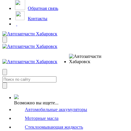
Обратная связь
Контакты
Возможно вы ищете...
Автомобильные аккумуляторы
Моторные масла
Стеклоомывающая жидкость