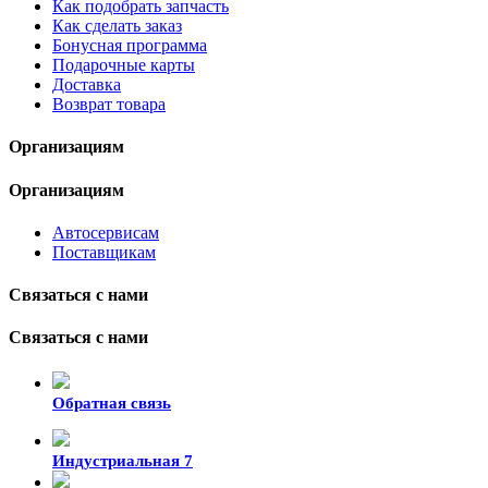
Как подобрать запчасть
Как сделать заказ
Бонусная программа
Подарочные карты
Доставка
Возврат товара
Организациям
Организациям
Автосервисам
Поставщикам
Связаться с нами
Связаться с нами
Обратная связь
Индустриальная 7