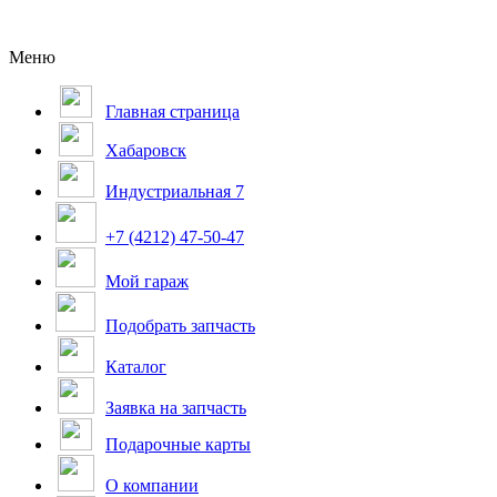
Меню
Главная страница
Хабаровск
Индустриальная 7
+7 (4212) 47-50-47
Мой гараж
Подобрать запчасть
Каталог
Заявка на запчасть
Подарочные карты
О компании