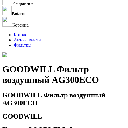
Избранное
Войти
Корзина
Каталог
Автозапчасти
Фильтры
GOODWILL Фильтр
воздушный AG300ECO
GOODWILL Фильтр воздушный
AG300ECO
GOODWILL