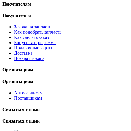
Покупателям
Покупателям
Заявка на запчасть
Как подобрать запчасть
Как сделать заказ
Бонусная программа
Подарочные карты
Доставка
Возврат товара
Организациям
Организациям
Автосервисам
Поставщикам
Связаться с нами
Связаться с нами