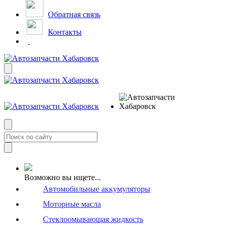
Обратная связь
Контакты
Возможно вы ищете...
Автомобильные аккумуляторы
Моторные масла
Стеклоомывающая жидкость