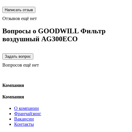
Отзывов ещё нет
Вопросы о GOODWILL Фильтр
воздушный AG300ECO
Вопросов ещё нет
Компания
Компания
О компании
Франчайзинг
Вакансии
Контакты