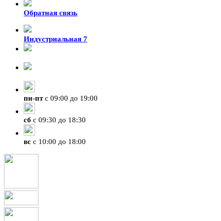
Обратная связь
Индустриальная 7
8-924-119-33-15
+7 (4212) 47-50-47
пн
-
пт
с 09:00 до 19:00
сб
с 09:30 до 18:30
вс
с 10:00 до 18:00