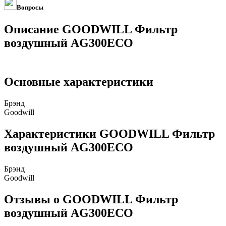
Вопросы
Описание GOODWILL Фильтр
воздушный AG300ECO
Основные характеристики
Брэнд
Goodwill
Характеристики GOODWILL Фильтр
воздушный AG300ECO
Брэнд
Goodwill
Отзывы о GOODWILL Фильтр
воздушный AG300ECO