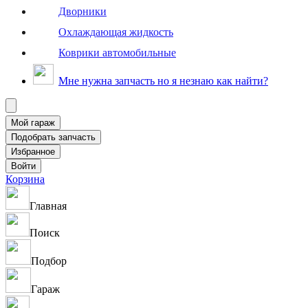
Дворники
Охлаждающая жидкость
Коврики автомобильные
Мне нужна запчасть но я незнаю как найти?
Корзина
Главная
Поиск
Подбор
Гараж