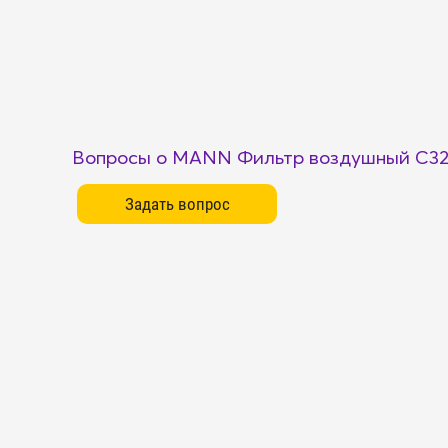
Вопросы о MANN Фильтр воздушный C3