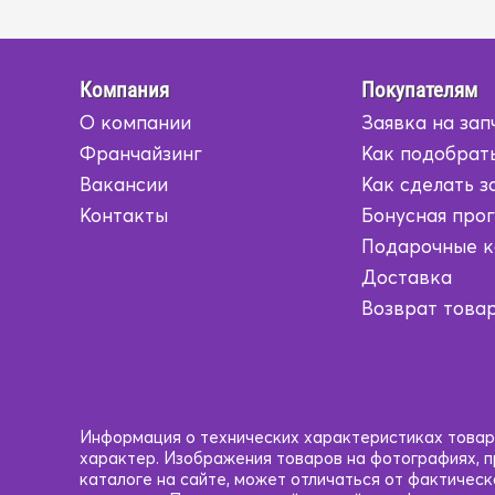
Компания
Покупателям
О компании
Заявка на зап
Франчайзинг
Как подобрать
Вакансии
Как сделать з
Контакты
Бонусная про
Подарочные 
Доставка
Возврат това
Информация о технических характеристиках товаро
характер. Изображения товаров на фотографиях, пр
каталоге на сайте, может отличаться от фактичес