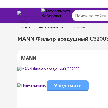
Каталог
Автозапчасти
Фильтры
MANN Фильтр воздушный C3200
MANN
Найти аналоги