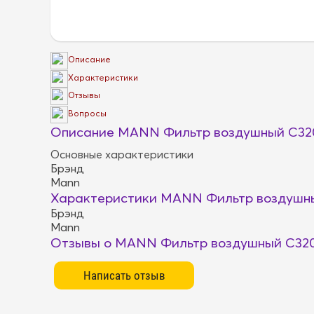
Описание
Характеристики
Отзывы
Вопросы
Описание MANN Фильтр воздушный C32
Основные характеристики
Брэнд
Mann
Характеристики MANN Фильтр воздушн
Брэнд
Mann
Отзывы о MANN Фильтр воздушный C32