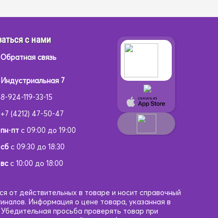
аться с нами
Обратная связь
Индустриальная 7
8-924-119-33-15
+7 (4212) 47-50-47
пн
-
пт
с 09:00 до 19:00
сб
с 09:30 до 18:30
вс
с 10:00 до 18:00
ся от действительных в товаре и носит справочный
гиналов. Информация о цене товара, указанная в
. Убедительная просьба проверять товар при