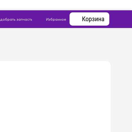
Корзина