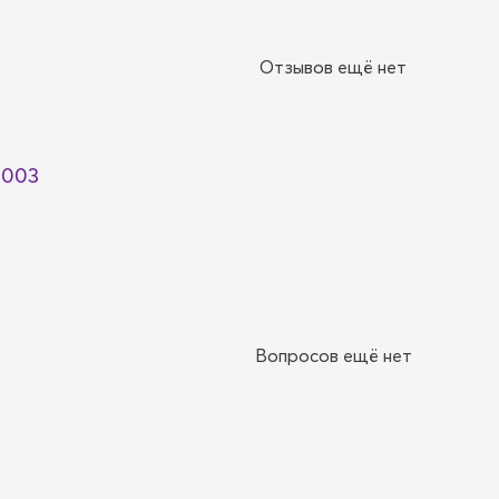
Отзывов ещё нет
2003
Вопросов ещё нет