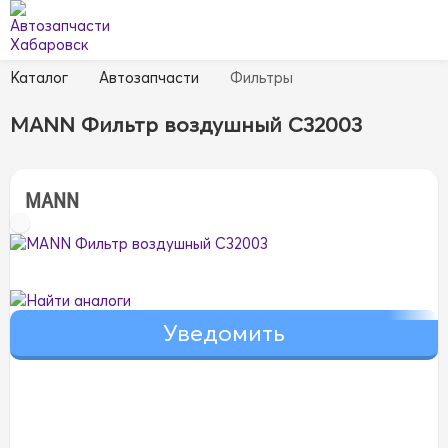
Каталог
Автозапчасти
Фильтры
MANN Фильтр воздушный C32003
MANN
Найти аналоги