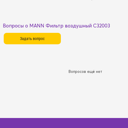
Вопросы о MANN Фильтр воздушный C32003
Вопросов ещё нет