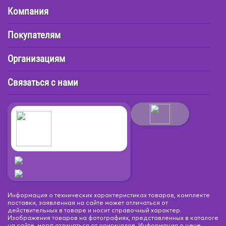
Компания
Покупателям
Организациям
Связаться с нами
Информация о технических характеристиках товаров, комплекте
поставки, заявленная на сайте может отличаться от
действительных в товаре и носит справочный характер.
Изображения товаров на фотографиях, представленных в каталоге
на сайте, могут отличаться от оригиналов. Информация о цене