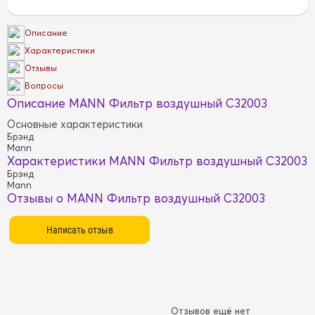
Описание
Характеристики
Отзывы
Вопросы
Описание MANN Фильтр воздушный C32003
Основные характеристики
Брэнд
Mann
Характеристики MANN Фильтр воздушный C32003
Брэнд
Mann
Отзывы о MANN Фильтр воздушный C32003
Отзывов ещё нет