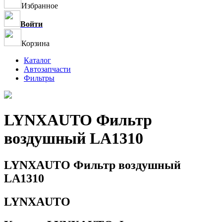
Избранное
Войти
Корзина
Каталог
Автозапчасти
Фильтры
LYNXAUTO Фильтр
воздушный LA1310
LYNXAUTO Фильтр воздушный
LA1310
LYNXAUTO