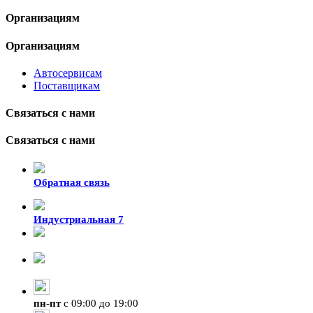
Организациям
Организациям
Автосервисам
Поставщикам
Связаться с нами
Связаться с нами
Обратная связь
Индустриальная 7
8-924-119-33-15
+7 (4212) 47-50-47
пн
-
пт
с 09:00 до 19:00