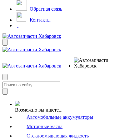
Обратная связь
Контакты
Возможно вы ищете...
Автомобильные аккумуляторы
Моторные масла
Стеклоомывающая жидкость