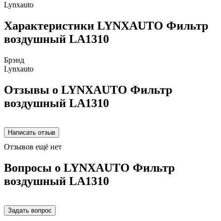
Lynxauto
Характеристики LYNXAUTO Фильтр
воздушный LA1310
Брэнд
Lynxauto
Отзывы о LYNXAUTO Фильтр
воздушный LA1310
Отзывов ещё нет
Вопросы о LYNXAUTO Фильтр
воздушный LA1310