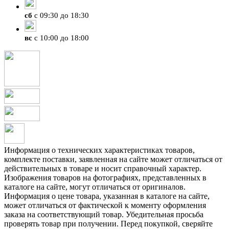
сб
с 09:30 до 18:30
вс
с 10:00 до 18:00
Информация о технических характеристиках товаров,
комплекте поставки, заявленная на сайте может отличаться от
действительных в товаре и носит справочный характер.
Изображения товаров на фотографиях, представленных в
каталоге на сайте, могут отличаться от оригиналов.
Информация о цене товара, указанная в каталоге на сайте,
может отличаться от фактической к моменту оформления
заказа на соответствующий товар. Убедительная просьба
проверять товар при получении. Перед покупкой, сверяйте