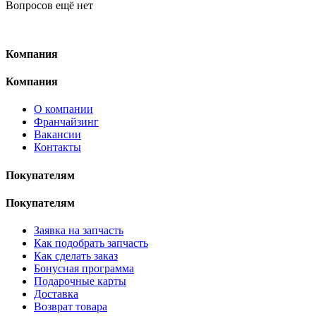
Вопросов ещё нет
Компания
Компания
О компании
Франчайзинг
Вакансии
Контакты
Покупателям
Покупателям
Заявка на запчасть
Как подобрать запчасть
Как сделать заказ
Бонусная программа
Подарочные карты
Доставка
Возврат товара