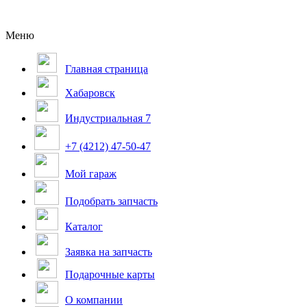
Меню
Главная страница
Хабаровск
Индустриальная 7
+7 (4212) 47-50-47
Мой гараж
Подобрать запчасть
Каталог
Заявка на запчасть
Подарочные карты
О компании