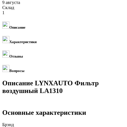
9 августа
Склад
1
Описание
Характеристики
Отзывы
Вопросы
Описание LYNXAUTO Фильтр
воздушный LA1310
Основные характеристики
Брэнд