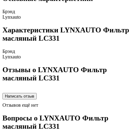
Брэнд
Lynxauto
Характеристики LYNXAUTO Фильтр
масляный LC331
Брэнд
Lynxauto
Отзывы о LYNXAUTO Фильтр
масляный LC331
Отзывов ещё нет
Вопросы о LYNXAUTO Фильтр
масляный LC331