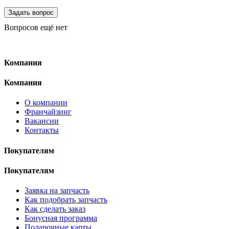
Вопросов ещё нет
Компания
Компания
О компании
Франчайзинг
Вакансии
Контакты
Покупателям
Покупателям
Заявка на запчасть
Как подобрать запчасть
Как сделать заказ
Бонусная программа
Подарочные карты