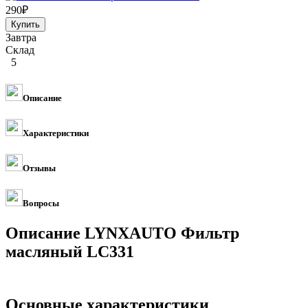
290
₽
Завтра
Склад
5
Описание
Характеристики
Отзывы
Вопросы
Описание LYNXAUTO Фильтр
масляный LC331
Основные характеристики