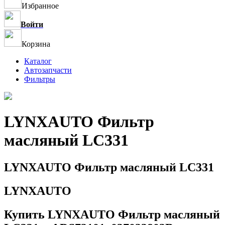
Избранное
Войти
Корзина
Каталог
Автозапчасти
Фильтры
LYNXAUTO Фильтр
масляный LC331
LYNXAUTO Фильтр масляный LC331
LYNXAUTO
Купить LYNXAUTO Фильтр масляный