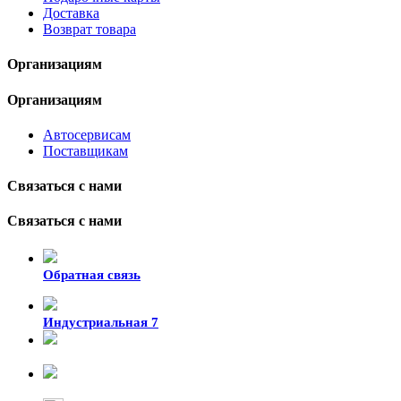
Доставка
Возврат товара
Организациям
Организациям
Автосервисам
Поставщикам
Связаться с нами
Связаться с нами
Обратная связь
Индустриальная 7
8-924-119-33-15
+7 (4212) 47-50-47