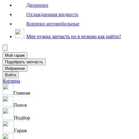
Дворники
Охлаждающая жидкость
Коврики автомобильные
Мне нужна запчасть но я незнаю как найти?
Корзина
Главная
Поиск
Подбор
Гараж