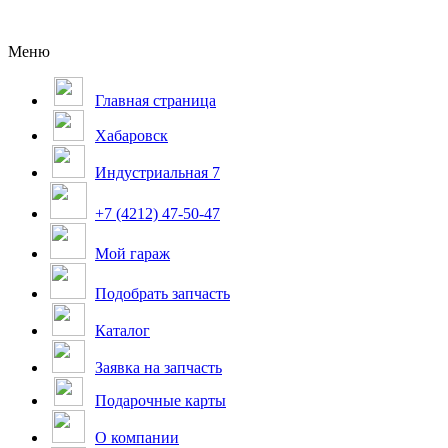
Меню
Главная страница
Хабаровск
Индустриальная 7
+7 (4212) 47-50-47
Мой гараж
Подобрать запчасть
Каталог
Заявка на запчасть
Подарочные карты
О компании