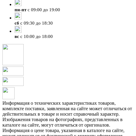
пн
-
пт
с 09:00 до 19:00
сб
с 09:30 до 18:30
вс
с 10:00 до 18:00
Информация о технических характеристиках товаров,
комплекте поставки, заявленная на сайте может отличаться от
действительных в товаре и носит справочный характер.
Изображения товаров на фотографиях, представленных в
каталоге на сайте, могут отличаться от оригиналов.
Информация о цене товара, указанная в каталоге на сайте,
может отличаться от фактической к моменту оформления