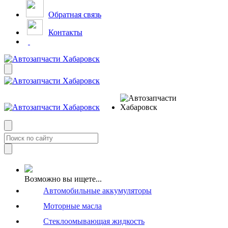
Обратная связь
Контакты
Возможно вы ищете...
Автомобильные аккумуляторы
Моторные масла
Стеклоомывающая жидкость