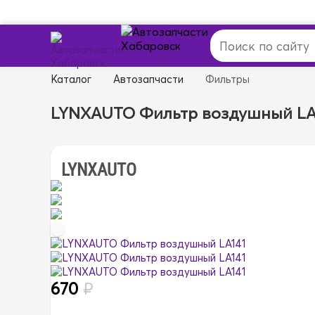
Каталог
Автозапчасти
Фильтры
LYNXAUTO Фильтр воздушный LA
LYNXAUTO
670
₽