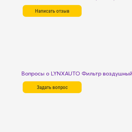
Вопросы о LYNXAUTO Фильтр воздушный