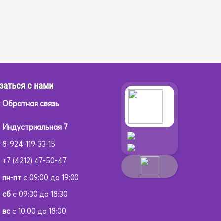
заться с нами
Обратная связь
Индустриальная 7
8-924-119-33-15
+7 (4212) 47-50-47
пн
-
пт
с 09:00 до 19:00
сб
с 09:30 до 18:30
вс
с 10:00 до 18:00