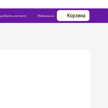
Корзина