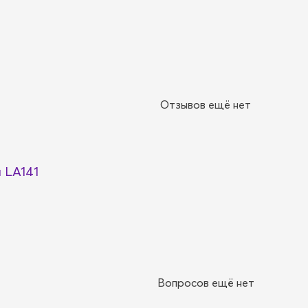
Отзывов ещё нет
 LA141
Вопросов ещё нет