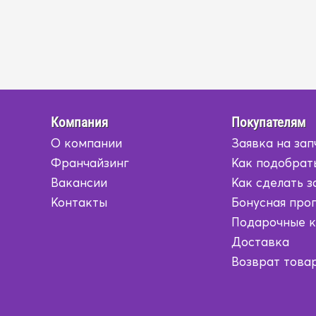
Компания
Покупателям
О компании
Заявка на зап
Франчайзинг
Как подобрат
Вакансии
Как сделать з
Контакты
Бонусная про
Подарочные 
Доставка
Возврат това