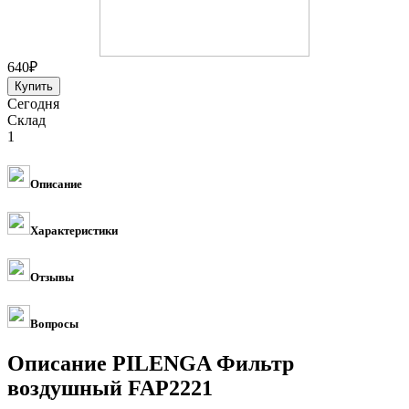
640
₽
Сегодня
Склад
1
Описание
Характеристики
Отзывы
Вопросы
Описание PILENGA Фильтр
воздушный FAP2221