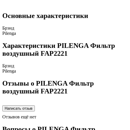
Основные характеристики
Брэнд
Pilenga
Характеристики PILENGA Фильтр
воздушный FAP2221
Брэнд
Pilenga
Отзывы о PILENGA Фильтр
воздушный FAP2221
Отзывов ещё нет
Вопросы о PILENGA Фильтр