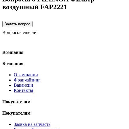
воздушный FAP2221
Вопросов ещё нет
Компания
Компания
О компании
Франчайзинг
Вакансии
Контакты
Покупателям
Покупателям
Заявка на запчасть