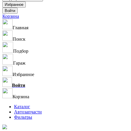
Корзина
Главная
Поиск
Подбор
Гараж
Избранное
Войти
Корзина
Каталог
Автозапчасти
Фильтры