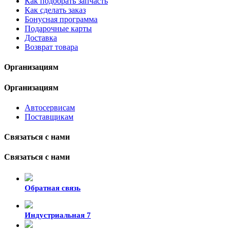
Как подобрать запчасть
Как сделать заказ
Бонусная программа
Подарочные карты
Доставка
Возврат товара
Организациям
Организациям
Автосервисам
Поставщикам
Связаться с нами
Связаться с нами
Обратная связь
Индустриальная 7