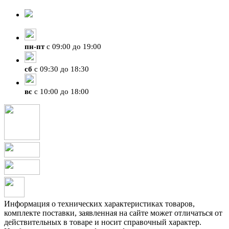
8-924-119-33-15
+7 (4212) 47-50-47
пн
-
пт
с 09:00 до 19:00
сб
с 09:30 до 18:30
вс
с 10:00 до 18:00
Информация о технических характеристиках товаров,
комплекте поставки, заявленная на сайте может отличаться от
действительных в товаре и носит справочный характер.