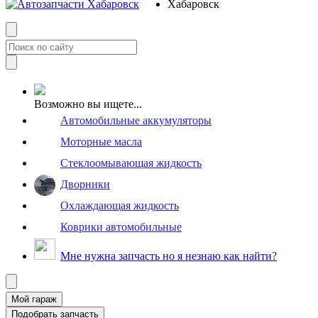
Возможно вы ищете...
Автомобильные аккумуляторы
Моторные масла
Стеклоомывающая жидкость
Дворники
Охлаждающая жидкость
Коврики автомобильные
Мне нужна запчасть но я незнаю как найти?