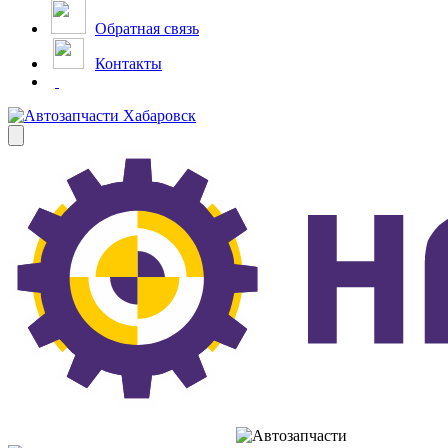
Обратная связь
Контакты