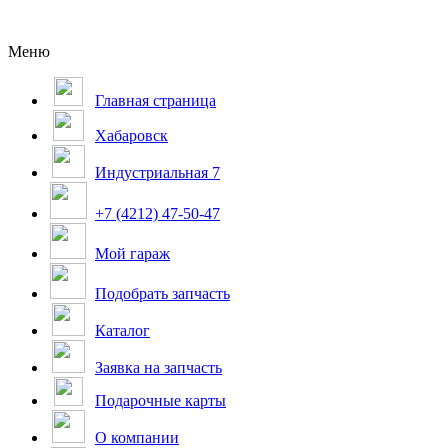
Меню
Главная страница
Хабаровск
Индустриальная 7
+7 (4212) 47-50-47
Мой гараж
Подобрать запчасть
Каталог
Заявка на запчасть
Подарочные карты
О компании