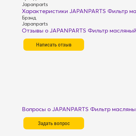
Japanparts
Характеристики JAPANPARTS Фильтр ма
Брэнд
Japanparts
Отзывы о JAPANPARTS Фильтр масляный
Вопросы о JAPANPARTS Фильтр масляны