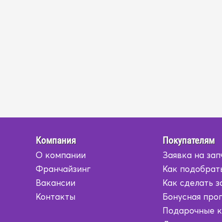
Компания
Покупателям
О компании
Заявка на зап
Франчайзинг
Как подобрат
Вакансии
Как сделать з
Контакты
Бонусная про
Подарочные 