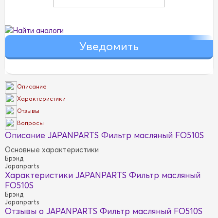
Найти аналоги
Описание
Характеристики
Отзывы
Вопросы
Описание JAPANPARTS Фильтр масляный FO510S
Основные характеристики
Брэнд
Japanparts
Характеристики JAPANPARTS Фильтр масляный
FO510S
Брэнд
Japanparts
Отзывы о JAPANPARTS Фильтр масляный FO510S