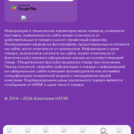
Информация о технических характеристиках товаров, комплекте
поставки, заявленная на сайте может отличаться от
действительных в товаре и носит справочный характер.
Изображения товаров на фотографиях, представленных в каталоге
на сайте, могут отличаться от оригиналов. Информация о цене
товара, указанная в каталоге на сайте, может отличаться от
фактической к моменту оформления заказа на соответствующий
товар. Убедительная просьба проверять товар при получении.
Перед покупкой, сверяйте информацию о товаре с информацией
на официальном сайте компании производителя или уточняйте
спецификацию конкретной модели с менеджером нашей
компании. Подтверждением цены заказанного товара является
сообщение от HATAR о цене такого товара.
© 2014—2026 Компания HATAR