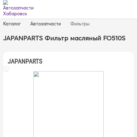
Каталог
Автозапчасти
Фильтры
JAPANPARTS Фильтр масляный FO510S
JAPANPARTS