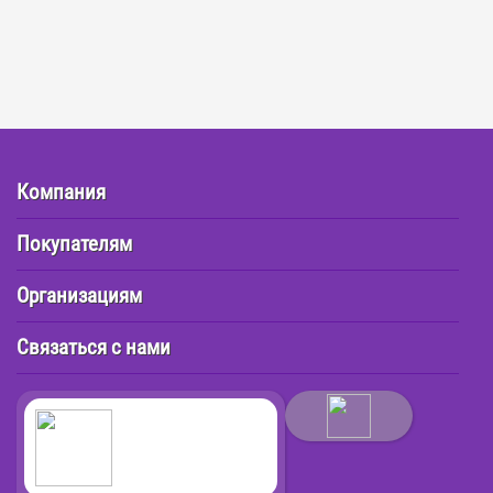
Компания
Покупателям
Организациям
Связаться с нами