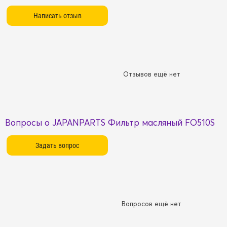
Отзывов ещё нет
Вопросы о JAPANPARTS Фильтр масляный FO510S
Вопросов ещё нет