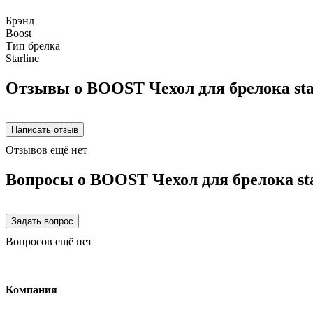
Брэнд
Boost
Тип брелка
Starline
Отзывы о BOOST Чехол для брелока star
Отзывов ещё нет
Вопросы о BOOST Чехол для брелока sta
Вопросов ещё нет
Компания