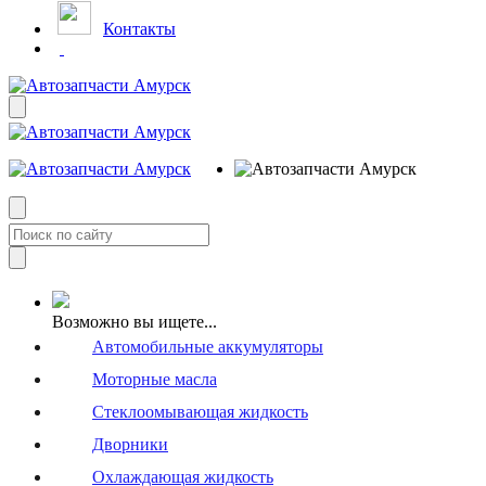
Контакты
Возможно вы ищете...
Автомобильные аккумуляторы
Моторные масла
Стеклоомывающая жидкость
Дворники
Охлаждающая жидкость