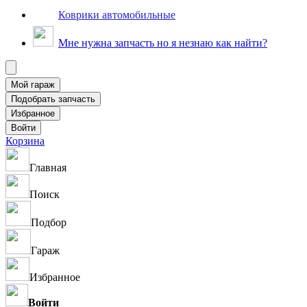
Коврики автомобильные
Мне нужна запчасть но я незнаю как найти?
Корзина
Главная
Поиск
Подбор
Гараж
Избранное
Войти