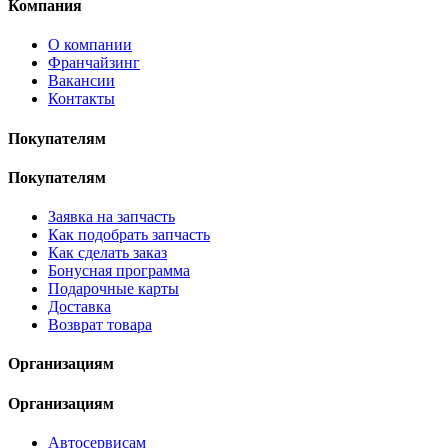
Компания
О компании
Франчайзинг
Вакансии
Контакты
Покупателям
Покупателям
Заявка на запчасть
Как подобрать запчасть
Как сделать заказ
Бонусная программа
Подарочные карты
Доставка
Возврат товара
Организациям
Организациям
Автосервисам