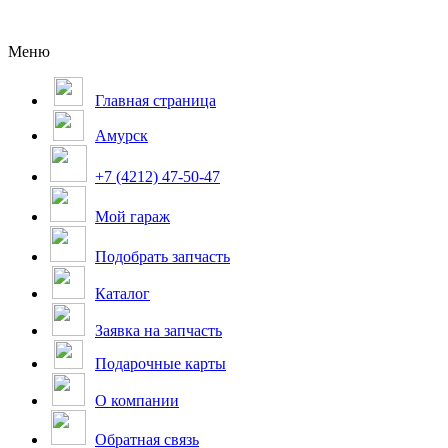
Меню
Главная страница
Амурск
+7 (4212) 47-50-47
Мой гараж
Подобрать запчасть
Каталог
Заявка на запчасть
Подарочные карты
О компании
Обратная связь