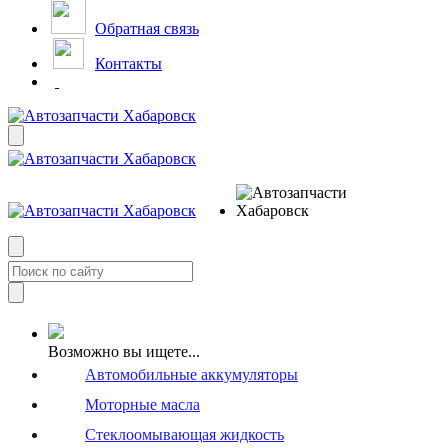
Обратная связь
Контакты
Возможно вы ищете...
Автомобильные аккумуляторы
Моторные масла
Стеклоомывающая жидкость