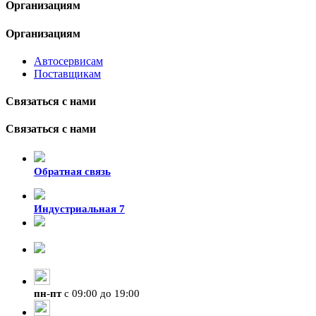
Организациям
Организациям
Автосервисам
Поставщикам
Связаться с нами
Связаться с нами
Обратная связь
Индустриальная 7
8-924-119-33-15
+7 (4212) 47-50-47
пн
-
пт
с 09:00 до 19:00