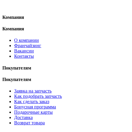
Компания
Компания
О компании
Франчайзинг
Вакансии
Контакты
Покупателям
Покупателям
Заявка на запчасть
Как подобрать запчасть
Как сделать заказ
Бонусная программа
Подарочные карты
Доставка
Возврат товара