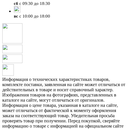
сб
с 09:30 до 18:30
вс
с 10:00 до 18:00
Информация о технических характеристиках товаров,
комплекте поставки, заявленная на сайте может отличаться от
действительных в товаре и носит справочный характер.
Изображения товаров на фотографиях, представленных в
каталоге на сайте, могут отличаться от оригиналов.
Информация о цене товара, указанная в каталоге на сайте,
может отличаться от фактической к моменту оформления
заказа на соответствующий товар. Убедительная просьба
проверять товар при получении. Перед покупкой, сверяйте
информацию о товаре с информацией на официальном сайте