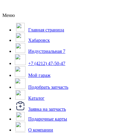
Меню
Главная страница
Хабаровск
Индустриальная 7
+7 (4212) 47-50-47
Мой гараж
Подобрать запчасть
Каталог
Заявка на запчасть
Подарочные карты
О компании