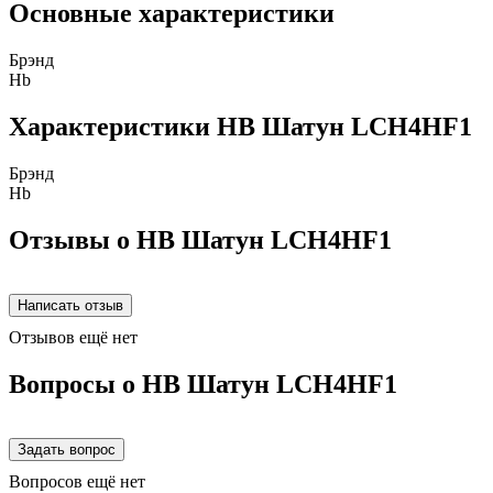
Основные характеристики
Брэнд
Hb
Характеристики HB Шатун LCH4HF1
Брэнд
Hb
Отзывы о HB Шатун LCH4HF1
Отзывов ещё нет
Вопросы о HB Шатун LCH4HF1
Вопросов ещё нет