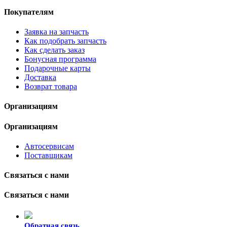
Покупателям
Заявка на запчасть
Как подобрать запчасть
Как сделать заказ
Бонусная программа
Подарочные карты
Доставка
Возврат товара
Организациям
Организациям
Автосервисам
Поставщикам
Связаться с нами
Связаться с нами
Обратная связь