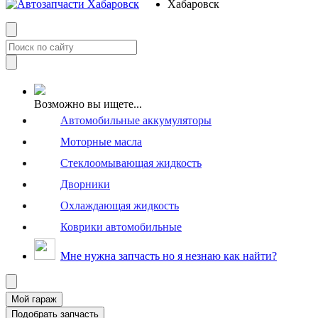
Возможно вы ищете...
Автомобильные аккумуляторы
Моторные масла
Стеклоомывающая жидкость
Дворники
Охлаждающая жидкость
Коврики автомобильные
Мне нужна запчасть но я незнаю как найти?