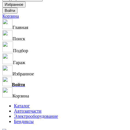
Корзина
Главная
Поиск
Подбор
Гараж
Избранное
Войти
Корзина
Каталог
Автозапчасти
Электрооборудование
Бендиксы