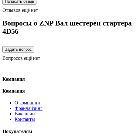
Отзывов ещё нет
Вопросы о ZNP Вал шестерен стартера
4D56
Вопросов ещё нет
Компания
Компания
О компании
Франчайзинг
Вакансии
Контакты
Покупателям