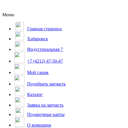
Меню
Главная страница
Хабаровск
Индустриальная 7
+7 (4212) 47-50-47
Мой гараж
Подобрать запчасть
Каталог
Заявка на запчасть
Подарочные карты
О компании