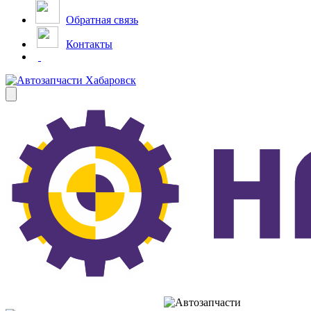
Обратная связь
Контакты