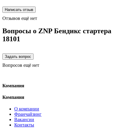
Отзывов ещё нет
Вопросы о ZNP Бендикс стартера
18101
Вопросов ещё нет
Компания
Компания
О компании
Франчайзинг
Вакансии
Контакты