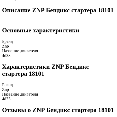
Описание ZNP Бендикс стартера 18101
Основные характеристики
Брэнд
Znp
Название двигателя
4d33
Характеристики ZNP Бендикс
стартера 18101
Брэнд
Znp
Название двигателя
4d33
Отзывы о ZNP Бендикс стартера 18101