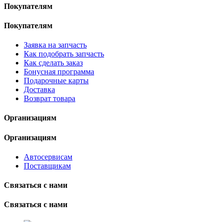
Покупателям
Покупателям
Заявка на запчасть
Как подобрать запчасть
Как сделать заказ
Бонусная программа
Подарочные карты
Доставка
Возврат товара
Организациям
Организациям
Автосервисам
Поставщикам
Связаться с нами
Связаться с нами