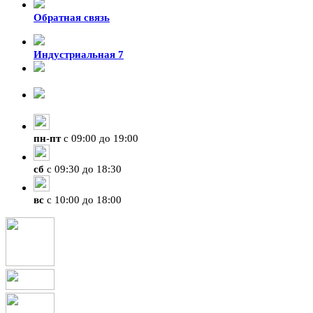
Обратная связь
Индустриальная 7
8-924-119-33-15
+7 (4212) 47-50-47
пн
-
пт
с 09:00 до 19:00
сб
с 09:30 до 18:30
вс
с 10:00 до 18:00