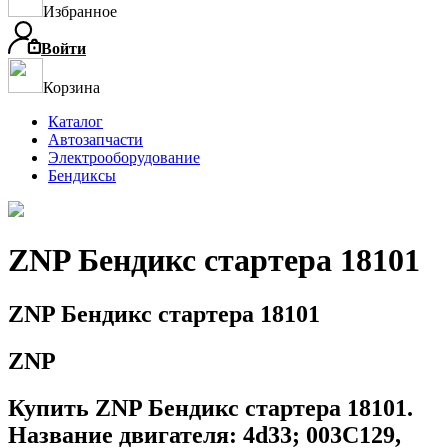
Избранное
Войти
Корзина
Каталог
Автозапчасти
Электрооборудование
Бендиксы
ZNP Бендикс стартера 18101
ZNP Бендикс стартера 18101
ZNP
Купить ZNP Бендикс стартера 18101.
Название двигателя: 4d33; 003C129,