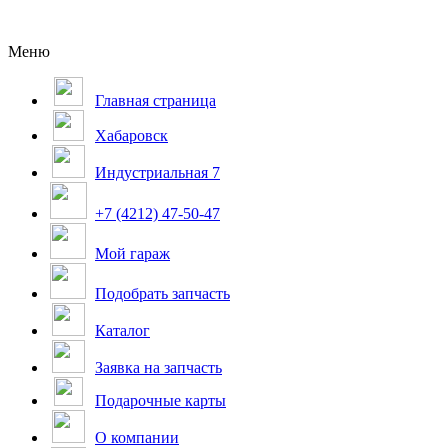
Меню
Главная страница
Хабаровск
Индустриальная 7
+7 (4212) 47-50-47
Мой гараж
Подобрать запчасть
Каталог
Заявка на запчасть
Подарочные карты
О компании