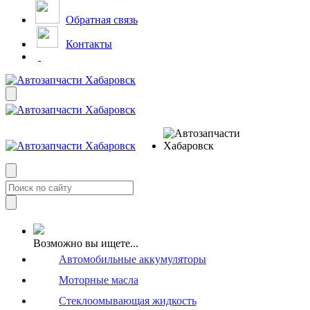
Обратная связь
Контакты
Возможно вы ищете...
Автомобильные аккумуляторы
Моторные масла
Стеклоомывающая жидкость