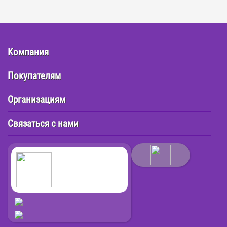
Компания
Покупателям
Организациям
Связаться с нами