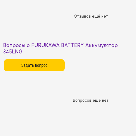
Отзывов ещё нет
Вопросы о FURUKAWA BATTERY Аккумулятор
345LN0
Вопросов ещё нет