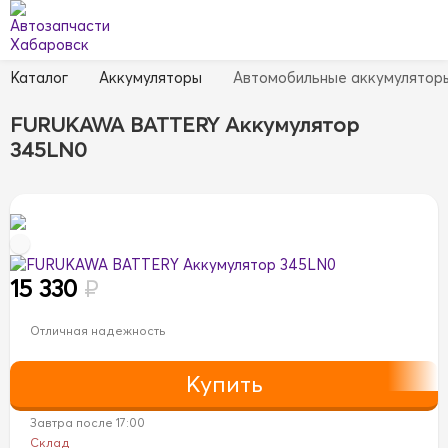
Каталог
Аккумуляторы
Автомобильные аккумулятор
FURUKAWA BATTERY Аккумулятор
345LN0
15 330
₽
Отличная надежность
Завтра после 17:00
Склад