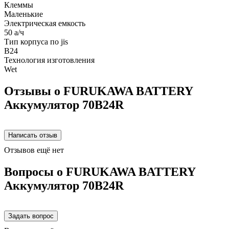
Клеммы
Маленькие
Электрическая емкость
50 а/ч
Тип корпуса по jis
B24
Технология изготовления
Wet
Отзывы о FURUKAWA BATTERY
Аккумулятор 70B24R
Отзывов ещё нет
Вопросы о FURUKAWA BATTERY
Аккумулятор 70B24R