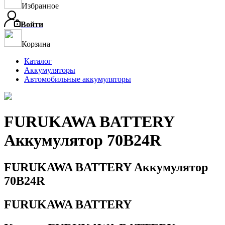
Избранное
Войти
Корзина
Каталог
Аккумуляторы
Автомобильные аккумуляторы
FURUKAWA BATTERY
Аккумулятор 70B24R
FURUKAWA BATTERY Аккумулятор
70B24R
FURUKAWA BATTERY