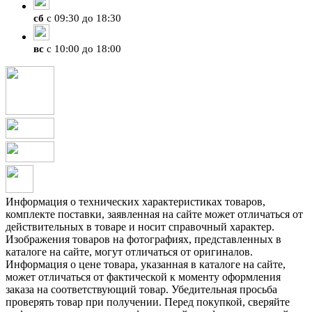
сб
с 09:30 до 18:30
вс
с 10:00 до 18:00
Информация о технических характеристиках товаров,
комплекте поставки, заявленная на сайте может отличаться от
действительных в товаре и носит справочный характер.
Изображения товаров на фотографиях, представленных в
каталоге на сайте, могут отличаться от оригиналов.
Информация о цене товара, указанная в каталоге на сайте,
может отличаться от фактической к моменту оформления
заказа на соответствующий товар. Убедительная просьба
проверять товар при получении. Перед покупкой, сверяйте