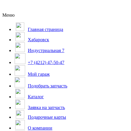
Меню
Главная страница
Хабаровск
Индустриальная 7
+7 (4212) 47-50-47
Мой гараж
Подобрать запчасть
Каталог
Заявка на запчасть
Подарочные карты
О компании