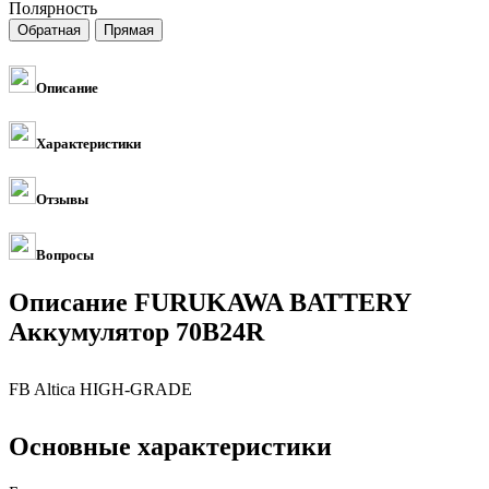
Полярность
Описание
Характеристики
Отзывы
Вопросы
Описание FURUKAWA BATTERY
Аккумулятор 70B24R
FB Altica HIGH-GRADE
Основные характеристики