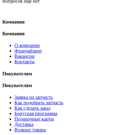
Вопросов ещё нет
Компания
Компания
О компании
Франчайзинг
Вакансии
Контакты
Покупателям
Покупателям
Заявка на запчасть
Как подобрать запчасть
Как сделать заказ
Бонусная программа
Подарочные карты
Доставка
Возврат товара