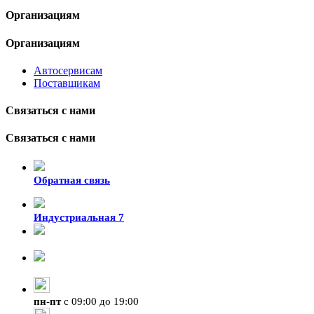
Организациям
Организациям
Автосервисам
Поставщикам
Связаться с нами
Связаться с нами
Обратная связь
Индустриальная 7
8-924-119-33-15
+7 (4212) 47-50-47
пн
-
пт
с 09:00 до 19:00