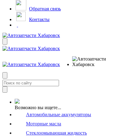
Обратная связь
Контакты
Возможно вы ищете...
Автомобильные аккумуляторы
Моторные масла
Стеклоомывающая жидкость