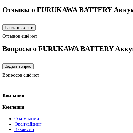
Отзывы о FURUKAWA BATTERY Аккум
Отзывов ещё нет
Вопросы о FURUKAWA BATTERY Аккум
Вопросов ещё нет
Компания
Компания
О компании
Франчайзинг
Вакансии