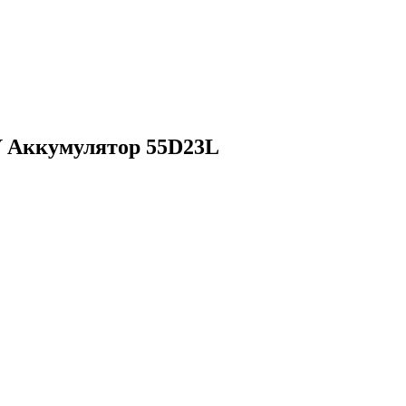
Аккумулятор 55D23L