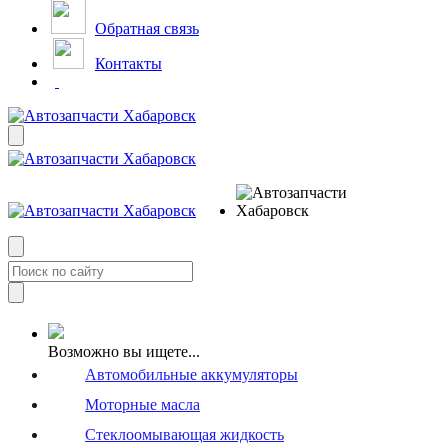
Обратная связь
Контакты
Возможно вы ищете...
Автомобильные аккумуляторы
Моторные масла
Стеклоомывающая жидкость