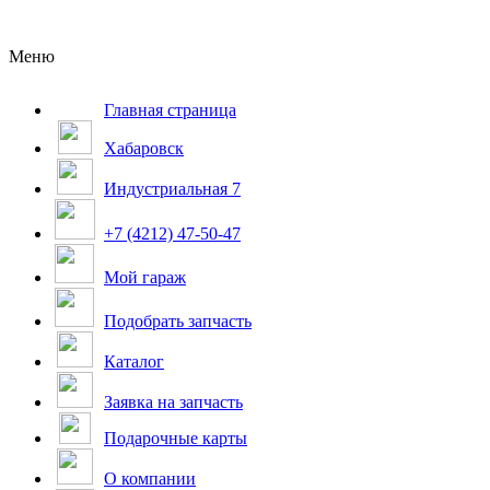
Меню
Главная страница
Хабаровск
Индустриальная 7
+7 (4212) 47-50-47
Мой гараж
Подобрать запчасть
Каталог
Заявка на запчасть
Подарочные карты
О компании