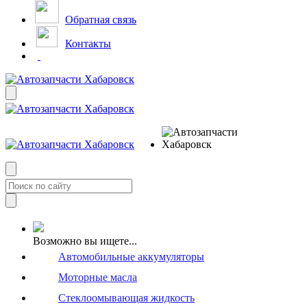
Обратная связь
Контакты
Возможно вы ищете...
Автомобильные аккумуляторы
Моторные масла
Стеклоомывающая жидкость