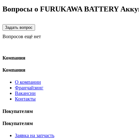
Вопросы о FURUKAWA BATTERY Акку
Вопросов ещё нет
Компания
Компания
О компании
Франчайзинг
Вакансии
Контакты
Покупателям
Покупателям
Заявка на запчасть