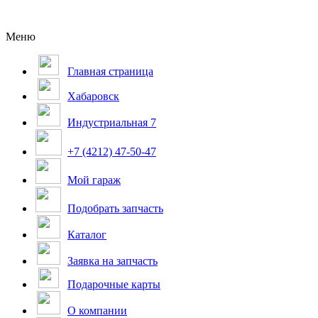
Меню
Главная страница
Хабаровск
Индустриальная 7
+7 (4212) 47-50-47
Мой гараж
Подобрать запчасть
Каталог
Заявка на запчасть
Подарочные карты
О компании