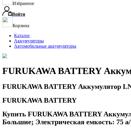
Избранное
Войти
Корзина
Каталог
Аккумуляторы
Автомобильные аккумуляторы
FURUKAWA BATTERY Аккум
FURUKAWA BATTERY Аккумулятор L
FURUKAWA BATTERY
Купить FURUKAWA BATTERY Аккумулято
Большие; Электрическая емкость: 75 а/