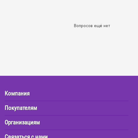
Вопросов ещё нет
Компания
Покупателям
Организациям
Связаться с нами