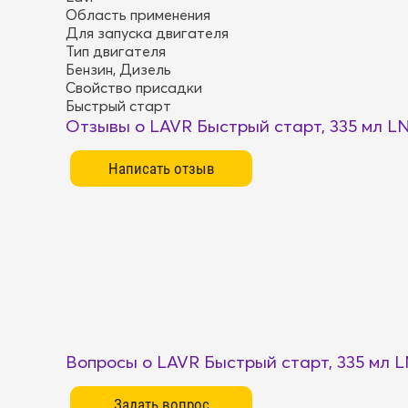
Область применения
Для запуска двигателя
Тип двигателя
Бензин, Дизель
Свойство присадки
Быстрый старт
Отзывы о LAVR Быстрый старт, 335 мл L
Вопросы о LAVR Быстрый старт, 335 мл 