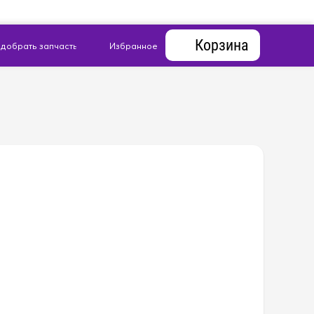
Корзина