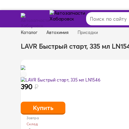
Каталог
Автохимия
Присадки
LAVR Быстрый старт, 335 мл LN15
390
₽
Завтра
Склад