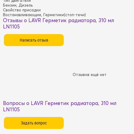
Тип двигателя
Бензин, Дизель
Свойство присадки
Востанавливающие, Герметики(стоп-течи)
Отзывы о LAVR Герметик радиатора, 310 мл
LN1105
Отзывов ещё нет
Вопросы о LAVR Герметик радиатора, 310 мл
LN1105