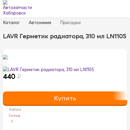
Каталог
Автохимия
Присадки
LAVR Герметик радиатора, 310 мл LN1105
440
₽
Завтра
Склад
5