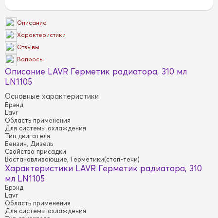
Описание
Характеристики
Отзывы
Вопросы
Описание LAVR Герметик радиатора, 310 мл
LN1105
Основные характеристики
Брэнд
Lavr
Область применения
Для системы охлаждения
Тип двигателя
Бензин, Дизель
Свойство присадки
Востанавливающие, Герметики(стоп-течи)
Характеристики LAVR Герметик радиатора, 310
мл LN1105
Брэнд
Lavr
Область применения
Для системы охлаждения