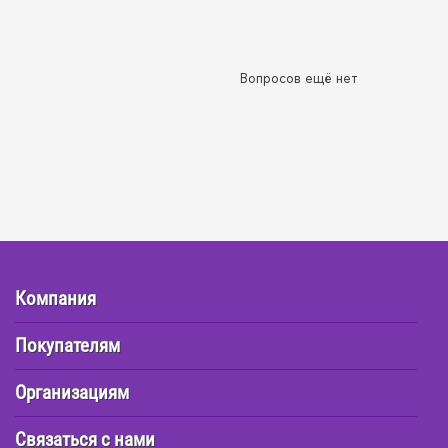
Вопросов ещё нет
Компания
Покупателям
Организациям
Связаться с нами