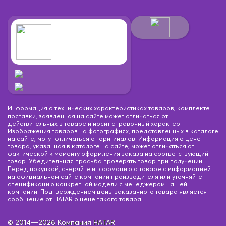
Информация о технических характеристиках товаров, комплекте
поставки, заявленная на сайте может отличаться от
действительных в товаре и носит справочный характер.
Изображения товаров на фотографиях, представленных в каталоге
на сайте, могут отличаться от оригиналов. Информация о цене
товара, указанная в каталоге на сайте, может отличаться от
фактической к моменту оформления заказа на соответствующий
товар. Убедительная просьба проверять товар при получении.
Перед покупкой, сверяйте информацию о товаре с информацией
на официальном сайте компании производителя или уточняйте
спецификацию конкретной модели с менеджером нашей
компании. Подтверждением цены заказанного товара является
сообщение от HATAR о цене такого товара.
© 2014—2026 Компания HATAR