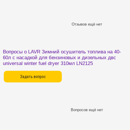
Отзывов ещё нет
Вопросы о LAVR Зимний осушитель топлива на 40-
60л с насадкой для бензиновых и дизельных двс
universal winter fuel dryer 310мл LN2125
Вопросов ещё нет