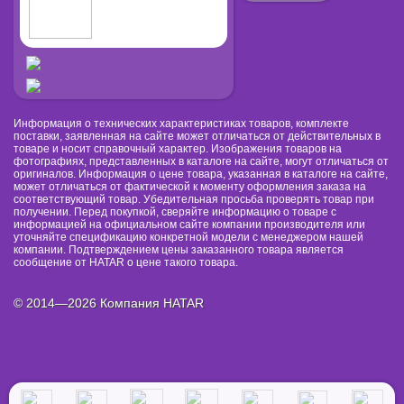
Информация о технических характеристиках товаров, комплекте
поставки, заявленная на сайте может отличаться от действительных в
товаре и носит справочный характер. Изображения товаров на
фотографиях, представленных в каталоге на сайте, могут отличаться от
оригиналов. Информация о цене товара, указанная в каталоге на сайте,
может отличаться от фактической к моменту оформления заказа на
соответствующий товар. Убедительная просьба проверять товар при
получении. Перед покупкой, сверяйте информацию о товаре с
информацией на официальном сайте компании производителя или
уточняйте спецификацию конкретной модели с менеджером нашей
компании. Подтверждением цены заказанного товара является
сообщение от HATAR о цене такого товара.
© 2014—2026 Компания HATAR