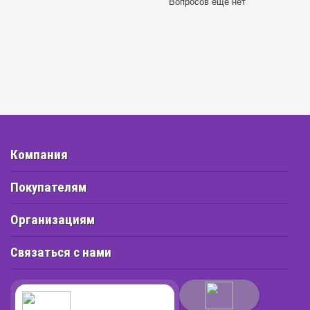
Вопросов ещё нет
Компания
Покупателям
Организациям
Связаться с нами