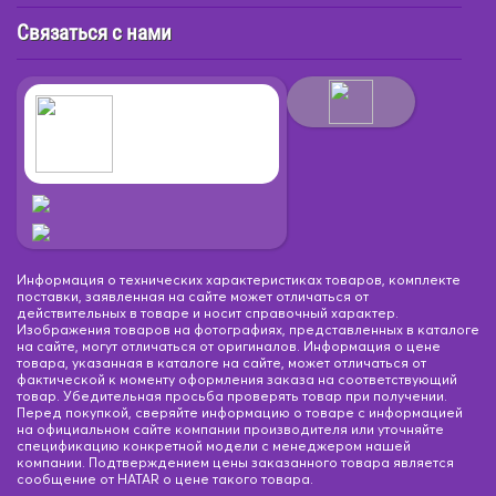
Связаться с нами
Информация о технических характеристиках товаров, комплекте
поставки, заявленная на сайте может отличаться от
действительных в товаре и носит справочный характер.
Изображения товаров на фотографиях, представленных в каталоге
на сайте, могут отличаться от оригиналов. Информация о цене
товара, указанная в каталоге на сайте, может отличаться от
фактической к моменту оформления заказа на соответствующий
товар. Убедительная просьба проверять товар при получении.
Перед покупкой, сверяйте информацию о товаре с информацией
на официальном сайте компании производителя или уточняйте
спецификацию конкретной модели с менеджером нашей
компании. Подтверждением цены заказанного товара является
сообщение от HATAR о цене такого товара.