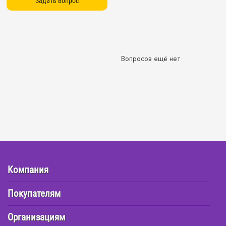
Вопросов ещё нет
Компания
Покупателям
Организациям