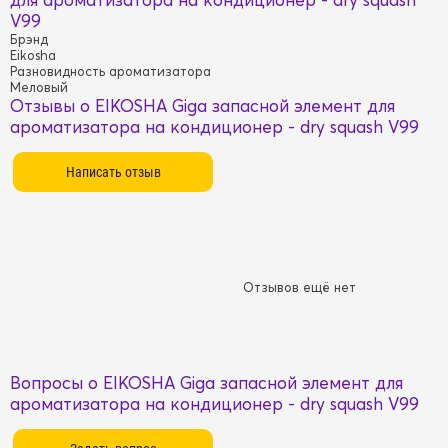
V99
Брэнд
Eikosha
Разновидность ароматизатора
Меловый
Отзывы о EIKOSHA Giga запасной элемент для
ароматизатора на кондиционер - dry squash V99
Отзывов ещё нет
Вопросы о EIKOSHA Giga запасной элемент для
ароматизатора на кондиционер - dry squash V99