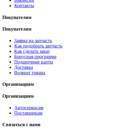
Вакансии
Контакты
Покупателям
Покупателям
Заявка на запчасть
Как подобрать запчасть
Как сделать заказ
Бонусная программа
Подарочные карты
Доставка
Возврат товара
Организациям
Организациям
Автосервисам
Поставщикам
Связаться с нами