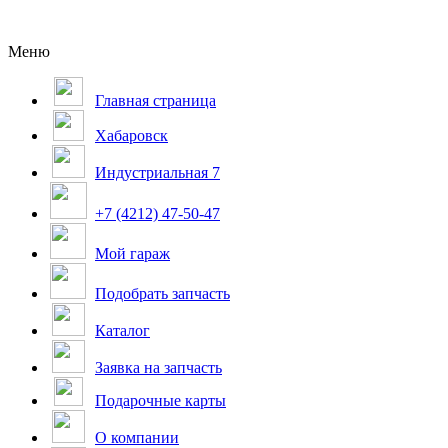
Меню
Главная страница
Хабаровск
Индустриальная 7
+7 (4212) 47-50-47
Мой гараж
Подобрать запчасть
Каталог
Заявка на запчасть
Подарочные карты
О компании