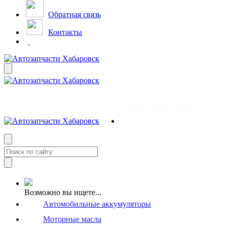
Обратная связь
Контакты
Возможно вы ищете...
Автомобильные аккумуляторы
Моторные масла