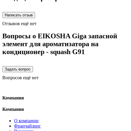
Отзывов ещё нет
Вопросы о EIKOSHA Giga запасной
элемент для ароматизатора на
кондиционер - squash G91
Вопросов ещё нет
Компания
Компания
О компании
Франчайзинг