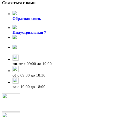
Связаться с нами
Обратная связь
Индустриальная 7
8-924-119-33-15
+7 (4212) 47-50-47
пн
-
пт
с 09:00 до 19:00
сб
с 09:30 до 18:30
вс
с 10:00 до 18:00