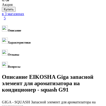
470
₽
Акция
в 3 магазинах
5
Описание
Характеристики
Отзывы
Вопросы
Описание EIKOSHA Giga запасной
элемент для ароматизатора на
кондиционер - squash G91
GIGA - SQUASH Запасной элемент для ароматизатора на