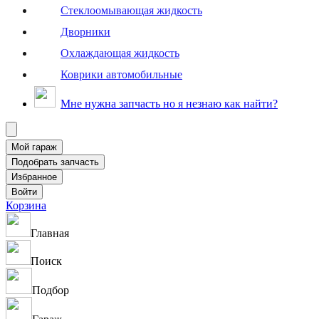
Стеклоомывающая жидкость
Дворники
Охлаждающая жидкость
Коврики автомобильные
Мне нужна запчасть но я незнаю как найти?
Корзина
Главная
Поиск
Подбор