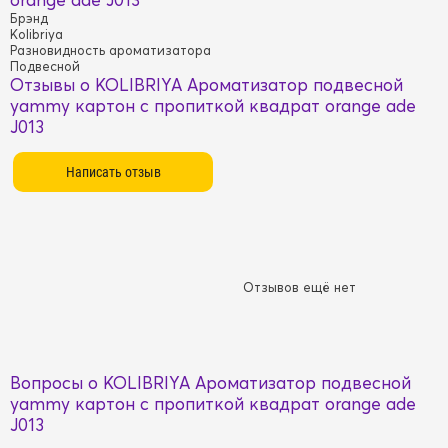
Брэнд
Kolibriya
Разновидность ароматизатора
Подвесной
Отзывы о KOLIBRIYA Ароматизатор подвесной
yammy картон с пропиткой квадрат orange ade
J013
Отзывов ещё нет
Вопросы о KOLIBRIYA Ароматизатор подвесной
yammy картон с пропиткой квадрат orange ade
J013