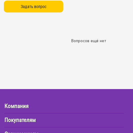
Вопросов ещё нет
Компания
Покупателям