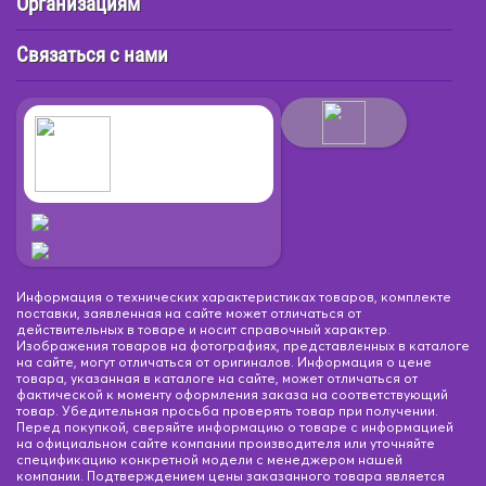
Организациям
Связаться с нами
Информация о технических характеристиках товаров, комплекте
поставки, заявленная на сайте может отличаться от
действительных в товаре и носит справочный характер.
Изображения товаров на фотографиях, представленных в каталоге
на сайте, могут отличаться от оригиналов. Информация о цене
товара, указанная в каталоге на сайте, может отличаться от
фактической к моменту оформления заказа на соответствующий
товар. Убедительная просьба проверять товар при получении.
Перед покупкой, сверяйте информацию о товаре с информацией
на официальном сайте компании производителя или уточняйте
спецификацию конкретной модели с менеджером нашей
компании. Подтверждением цены заказанного товара является