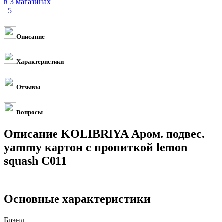
в 3 магазинах
5
Описание
Характеристики
Отзывы
Вопросы
Описание KOLIBRIYA Аром. подвес.
yammy картон с пропиткой lemon
squash C011
Основные характеристики
Брэнд