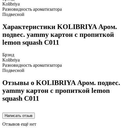
Kolibriya
Разновидность ароматизатора
Подвесной
Характеристики KOLIBRIYA Аром.
подвес. yammy картон с пропиткой
lemon squash C011
Брэнд
Kolibriya
Разновидность ароматизатора
Подвесной
Отзывы о KOLIBRIYA Аром. подвес.
yammy картон с пропиткой lemon
squash C011
Отзывов ещё нет