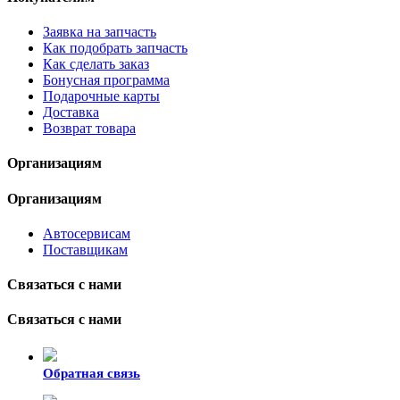
Заявка на запчасть
Как подобрать запчасть
Как сделать заказ
Бонусная программа
Подарочные карты
Доставка
Возврат товара
Организациям
Организациям
Автосервисам
Поставщикам
Связаться с нами
Связаться с нами
Обратная связь