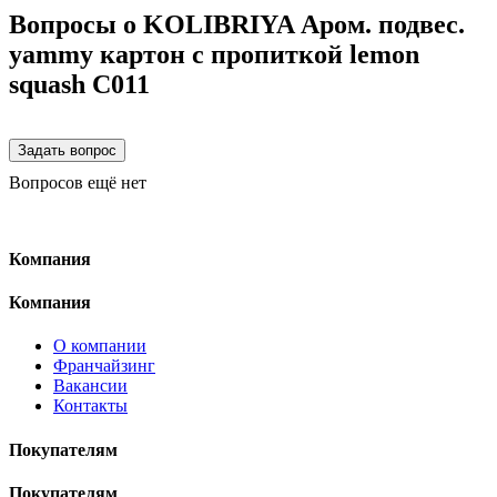
Вопросы о KOLIBRIYA Аром. подвес.
yammy картон с пропиткой lemon
squash C011
Вопросов ещё нет
Компания
Компания
О компании
Франчайзинг
Вакансии
Контакты
Покупателям
Покупателям