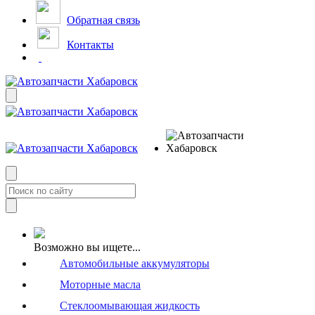
Обратная связь
Контакты
Возможно вы ищете...
Автомобильные аккумуляторы
Моторные масла
Стеклоомывающая жидкость