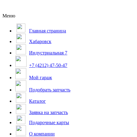
Меню
Главная страница
Хабаровск
Индустриальная 7
+7 (4212) 47-50-47
Мой гараж
Подобрать запчасть
Каталог
Заявка на запчасть
Подарочные карты
О компании