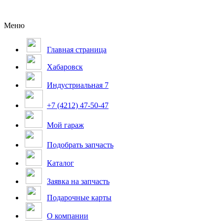
Меню
Главная страница
Хабаровск
Индустриальная 7
+7 (4212) 47-50-47
Мой гараж
Подобрать запчасть
Каталог
Заявка на запчасть
Подарочные карты
О компании