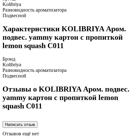
Kolibriya
Разновидность ароматизатора
Подвесной
Характеристики KOLIBRIYA Аром.
подвес. yammy картон с пропиткой
lemon squash C011
Брэнд
Kolibriya
Разновидность ароматизатора
Подвесной
Отзывы о KOLIBRIYA Аром. подвес.
yammy картон с пропиткой lemon
squash C011
Отзывов ещё нет