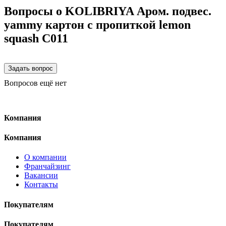
Вопросы о KOLIBRIYA Аром. подвес.
yammy картон с пропиткой lemon
squash C011
Вопросов ещё нет
Компания
Компания
О компании
Франчайзинг
Вакансии
Контакты
Покупателям
Покупателям