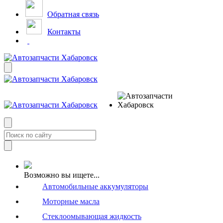
Обратная связь
Контакты
Возможно вы ищете...
Автомобильные аккумуляторы
Моторные масла
Стеклоомывающая жидкость