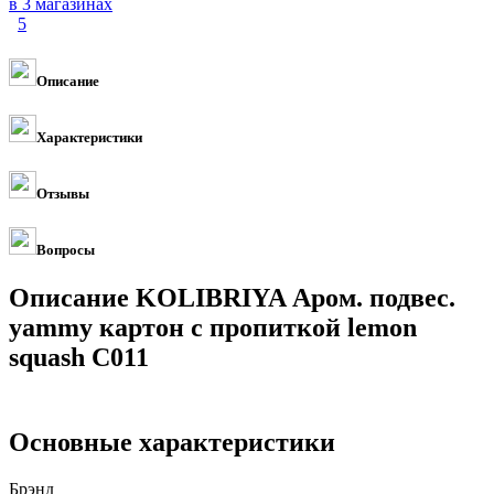
в 3 магазинах
5
Описание
Характеристики
Отзывы
Вопросы
Описание KOLIBRIYA Аром. подвес.
yammy картон с пропиткой lemon
squash C011
Основные характеристики
Брэнд