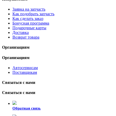
Заявка на запчасть
Как подобрать запчасть
Как сделать заказ
Бонусная программа
Подарочные карты
Доставка
Возврат товара
Организациям
Организациям
Автосервисам
Поставщикам
Связаться с нами
Связаться с нами
Обратная связь