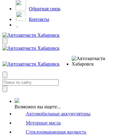
Обратная связь
Контакты
Возможно вы ищете...
Автомобильные аккумуляторы
Моторные масла
Стеклоомывающая жидкость