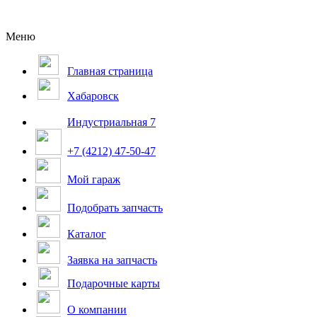
Меню
Главная страница
Хабаровск
Индустриальная 7
+7 (4212) 47-50-47
Мой гараж
Подобрать запчасть
Каталог
Заявка на запчасть
Подарочные карты
О компании