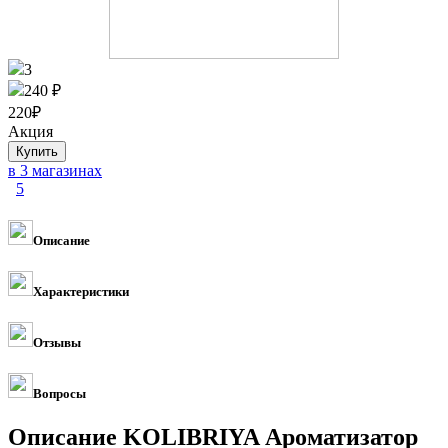
3
240 ₽
220
₽
Акция
в 3 магазинах
5
Описание
Характеристики
Отзывы
Вопросы
Описание KOLIBRIYA Ароматизатор