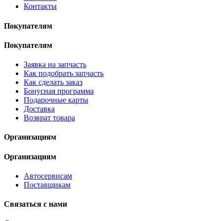
Контакты
Покупателям
Покупателям
Заявка на запчасть
Как подобрать запчасть
Как сделать заказ
Бонусная программа
Подарочные карты
Доставка
Возврат товара
Организациям
Организациям
Автосервисам
Поставщикам
Связаться с нами