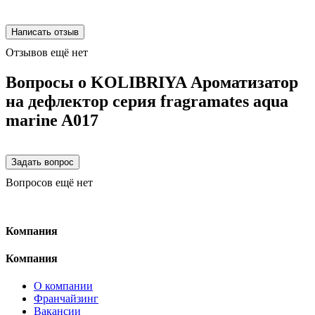
Отзывов ещё нет
Вопросы о KOLIBRIYA Ароматизатор
на дефлектор серия fragramates aqua
marine A017
Вопросов ещё нет
Компания
Компания
О компании
Франчайзинг
Вакансии