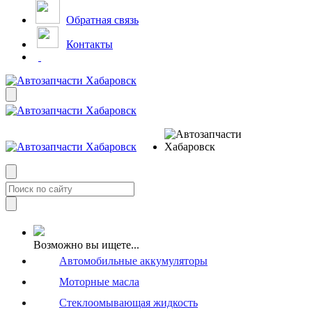
Обратная связь
Контакты
Возможно вы ищете...
Автомобильные аккумуляторы
Моторные масла
Стеклоомывающая жидкость