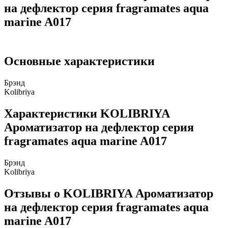
на дефлектор серия fragramates aqua
marine A017
Основные характеристики
Брэнд
Kolibriya
Характеристики KOLIBRIYA
Ароматизатор на дефлектор серия
fragramates aqua marine A017
Брэнд
Kolibriya
Отзывы о KOLIBRIYA Ароматизатор
на дефлектор серия fragramates aqua
marine A017