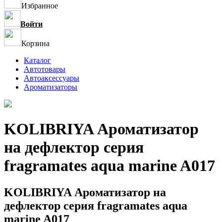
Избранное
Войти
Корзина
Каталог
Автотовары
Автоаксессуары
Ароматизаторы
KOLIBRIYA Ароматизатор
на дефлектор серия
fragramates aqua marine A017
KOLIBRIYA Ароматизатор на
дефлектор серия fragramates aqua
marine A017